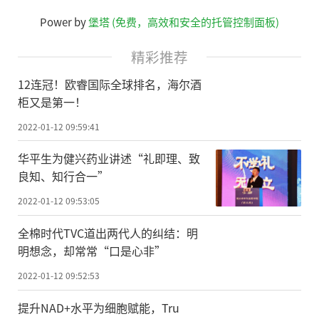
Power by
堡塔 (免费，高效和安全的托管控制面板)
精彩推荐
12连冠！欧睿国际全球排名，海尔酒
柜又是第一！
2022-01-12 09:59:41
华平生为健兴药业讲述“礼即理、致
良知、知行合一”
2022-01-12 09:53:05
全棉时代TVC道出两代人的纠结：明
明想念，却常常“口是心非”
2022-01-12 09:52:53
提升NAD+水平为细胞赋能，Tru