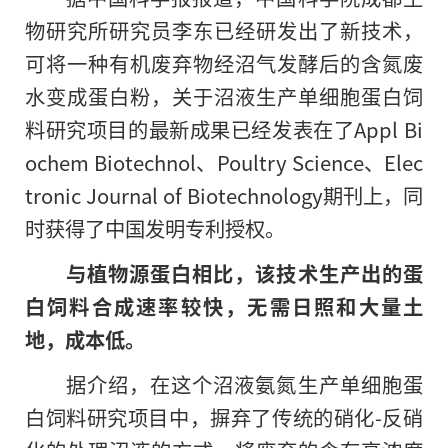
物研究所研究员李东已经研发出了新技术，
可将一种有机废弃物经沼气发酵后的含氮废
水变成蛋白粉，关于沼液生产单细胞蛋白饲
料研究项目的最新成果已经发表在了
Appl Bi
ochem Biotechnol
、
Poultry Science
、
Elec
tronic Journal of Biotechnology
期刊上，同
时获得了中国发明专利授权。
与植物源蛋白相比，该技术生产出的蛋
白饲料合成速率较快，无需日照和大量土
地，成本低。
据介绍，在这个沼液氨氮生产单细胞蛋
白饲料研究项目中，摒弃了传统的硝化
-
反硝