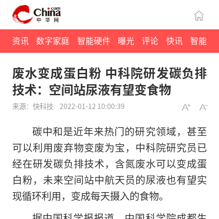
资讯
数字家庭
智能硬件
曝光
评论
快讯
智能
废水变成蛋白粉 中科院研发碳负排
技术：空间站尿液有望变食物
来源：快科技
2022-01-12 10:00:39
碳中和是近年来热门的研究领域，甚至
可以利用废弃物变废为宝，中科院研究员已
经在研发碳负排技术，含氮废水可以变成蛋
白粉，未来空间站中航天员的尿液也有望实
现循环利用，变成每天摄入的食物。
据中国科学报报道，中国科学院成都生