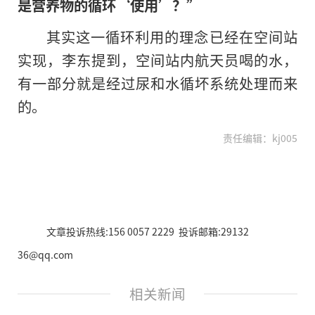
是营养物的循环‘使用’？”
其实这一循环利用的理念已经在空间站
实现，李东提到，空间站内航天员喝的水，
有一部分就是经过尿和水循坏系统处理而来
的。
责任编辑：kj005
文章投诉热线:156 0057 2229 投诉邮箱:29132
36@qq.com
相关新闻