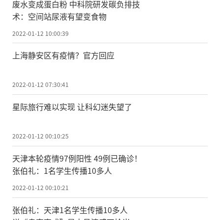
废水变成蛋白粉 中科院研发碳负排技
术：空间站尿液有望变食物
2022-01-12 10:00:39
上海静安区有疫情？官方回应
2022-01-12 07:30:41
星际旅行难以实现 让科幻迷失望了
2022-01-12 00:10:25
天津本轮疫情97例阳性 49例已确诊！
张伯礼：1名学生传播10多人
2022-01-12 00:10:21
张伯礼：天津1名学生传播10多人