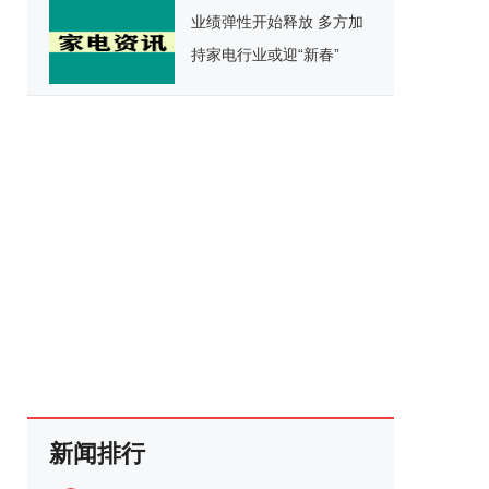
业绩弹性开始释放 多方加
持家电行业或迎“新春”
新闻排行