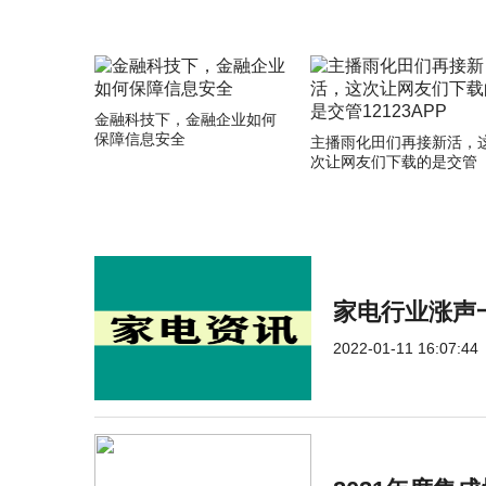
金融科技下，金融企业如何
保障信息安全
主播雨化田们再接新活，
次让网友们下载的是交管
12123APP
家电行业涨声
2022-01-11 16:07:44