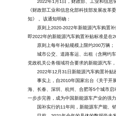
2022年1月1日，财政部、工业和信
《财政部工业和信息化部科技部发展改革委关
知》 。该通知明确：
原则上2020-2022年新能源汽车购置
即2022年的新能源汽车购置补贴标准是在2
原则上每年补贴规模上限约200万辆；
城市公交、道路客运、出租（含网约
党政机关公务领域符合要求的新能源汽车，20
2022年12月31日新能源汽车购置补
事实上，自2010年国家出台《关于
海、长春、深圳、杭州、合肥等5个城市启
一步步完善，成为中国新能源车产业的强
国补实行的11年间，新能源车产能、
目前，2021年全年的具体的数据尚未发