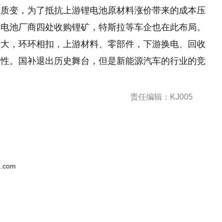
生质变，为了抵抗上游锂电池原材料涨价带来的成本压
力电池厂商四处收购锂矿，特斯拉等车企也在此布局。
庞大，环环相扣，上游材料、零部件，下游换电、回收
定性。国补退出历史舞台，但是新能源汽车的行业的竞
责任编辑：KJ005
.com