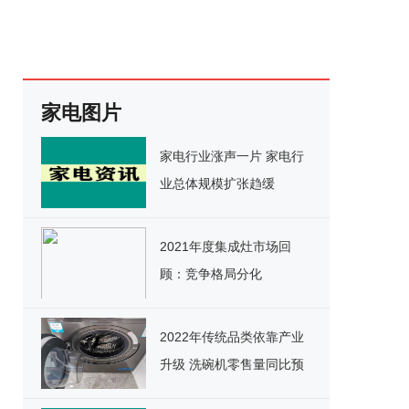
家电图片
家电行业涨声一片 家电行
业总体规模扩张趋缓
2021年度集成灶市场回
顾：竞争格局分化
2022年传统品类依靠产业
升级 洗碗机零售量同比预
测增长20%