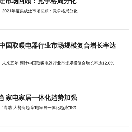
成灶市场回顾：竞争格局分化
2021年度集成灶市场回顾：竞争格局分化
计中国取暖电器行业市场规模复合增长率达
未来五年 预计中国取暖电器行业市场规模复合增长率达12.8%
趋 家电家居一体化趋势加强
“高端”大势所趋 家电家居一体化趋势加强