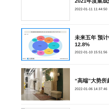
2021年度集
2022-01-11 11:44:50
未来五年 预
12.8%
2022-01-10 15:51:56
“高端”大势所
2022-01-06 14:37:46