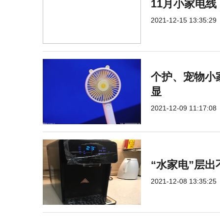
11月小家电线
2021-12-15 13:35:29
个护、宠物小
显
2021-12-09 11:17:08
“水家电”层出
2021-12-08 13:35:25