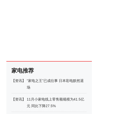
家电推荐
【
资讯
】
“家电之王”已成往事 日本彩电默然退
场
【
资讯
】
11月小家电线上零售额规模为41.5亿
元 同比下降27.5%