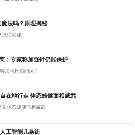
的魔法吗？原理揭秘
？原理揭秘
隔离：专家称加强针仍能保护
家称加强针仍能保护
自在地行走 体态雄健面相威武
行走体态雄健面相威武
人工智能几条街