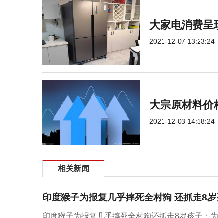
大家电消费呈
2021-12-07 13:23:24
大宗原材料价
2021-12-03 14:38:24
相关新闻
印度猴子为报复几乎摔死全村狗 还抓走8
印度猴子为报复几乎摔死全村狗还抓走8岁孩子：