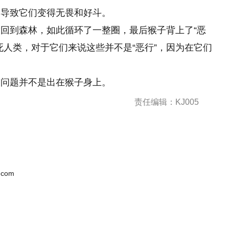
，导致它们变得无畏和好斗。
回到森林，如此循环了一整圈，最后猴子背上了“恶
死人类，对于它们来说这些并不是“恶行”，因为在它们
，问题并不是出在猴子身上。
责任编辑：KJ005
.com