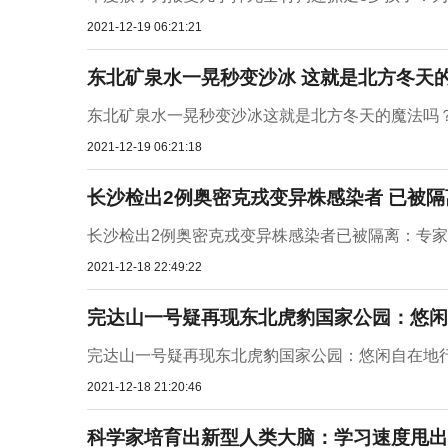
2021-12-19 06:21:21
东北矿泉水一晃秒变沙冰 这就是北方冬天
东北矿泉水一晃秒变沙冰这就是北方冬天的魔法吗
2021-12-19 06:21:18
长沙检出2例奥密克戎变异株感染者 已被
长沙检出2例奥密克戎变异株感染者已被隔离：专
2021-12-18 22:49:22
完达山一号疑再现东北虎豹国家公园：悠闲
完达山一号疑再现东北虎豹国家公园：悠闲自在地
2021-12-18 21:20:46
科学家培育出新型人类大脑：学习速度甩出