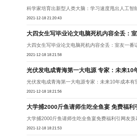
科学家培育出新型人类大脑：学习速度甩出人工智
2021-12-18 21:20:43
大四女生写毕业论文电脑死机内容全丢：室
大四女生写毕业论文电脑死机内容全丢：室友一番
2021-12-18 18:21:58
光伏发电成青海第一大电源 专家：未来10
光伏发电成青海第一大电源专家：未来10年成本有望
2021-12-18 18:21:56
大学捕2000斤鱼请师生吃全鱼宴 免费福
大学捕2000斤鱼请师生吃全鱼宴免费福利引网友
2021-12-18 18:21:53