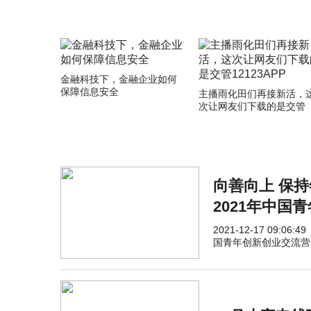
金融科技下，金融企业如何
保障信息安全
主播雨化田们再接新活，
次让网友们下载的是交管
12123APP
向善向上 保
2021年中国
2021-12-17 09:06:49
国青年创新创业交流营