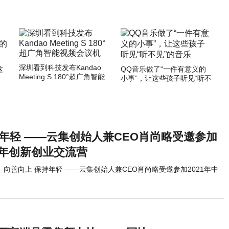
深圳看到科技发布Kandao
这
QQ音乐做了“一件有意义的
Meeting S 180°超广角智能
小事”，让这些孩子听见“听不
视频会议机
见”的音乐
持年轻 ——云集创始人兼CEO肖尚略受邀参加
青年创新创业交流营
向善向上 保持年轻 ——云集创始人兼CEO肖尚略受邀参加2021年中