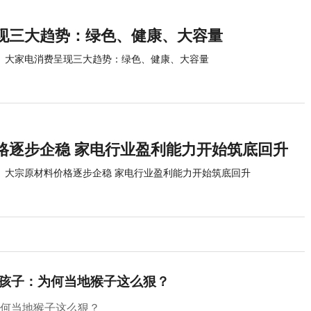
现三大趋势：绿色、健康、大容量
大家电消费呈现三大趋势：绿色、健康、大容量
格逐步企稳 家电行业盈利能力开始筑底回升
大宗原材料价格逐步企稳 家电行业盈利能力开始筑底回升
岁孩子：为何当地猴子这么狠？
为何当地猴子这么狠？