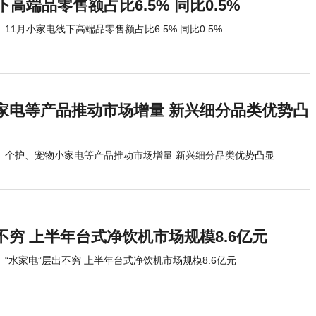
下高端品零售额占比6.5% 同比0.5%
11月小家电线下高端品零售额占比6.5% 同比0.5%
家电等产品推动市场增量 新兴细分品类优势凸
个护、宠物小家电等产品推动市场增量 新兴细分品类优势凸显
不穷 上半年台式净饮机市场规模8.6亿元
“水家电”层出不穷 上半年台式净饮机市场规模8.6亿元