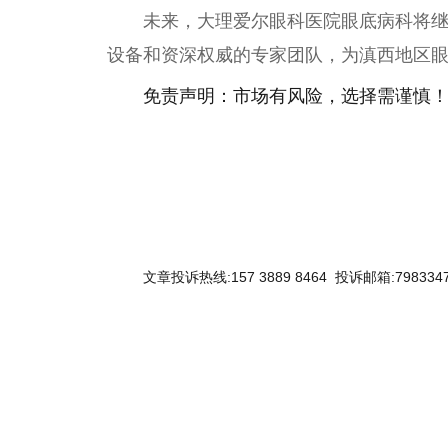
未来，大理爱尔眼科医院眼底病科将
设备和资深权威的专家团队，为滇西地区
免责声明：市场有风险，选择需谨慎
文章投诉热线:157 3889 8464 投诉邮箱:7983347
关键词：