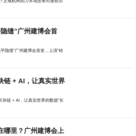
？正规机构助力本地患者对接前沿
隐缝”广州建博会首
平隐缝”广州建博会首发，上演“砖
块链 + AI，让真实世界
用区块链 + AI，让真实世界的数据"长
在哪里？广州建博会上