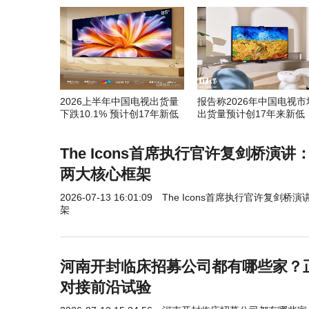
2026上半年中国电视出货量
报告称2026年中国电视市
下跌10.1% 预计创17年新低
出货量预计创17年来新低
The Icons首席执行官许复剑桥演
两大核心框架
2026-07-13 16:01:09
The Icons首席执行官许复剑
架
河南开封临床招募公司都有哪些家？
对接前沿试验