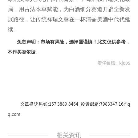
局，用古法本草赋能，为白酒细分赛道开辟全新发
展路径，让传统祥瑞文脉在一杯清香美酒中代代延
续。
免责声明：市场有风险，选择需谨慎！此文仅供参考，
不作买卖依据。
责任编辑：kj005
文章投诉热线:157 3889 8464 投诉邮箱:7983347 16@q
q.com
相关资讯