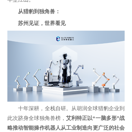
从猎豹到独角兽：
苏州见证，世界看见
十年深耕，全栈自研。从胡润全球猎豹企业到
此次跻身全球独角兽榜，
艾利特正以“一脑多形”战
略推动智能操作机器人从工业制造向更广泛的社会