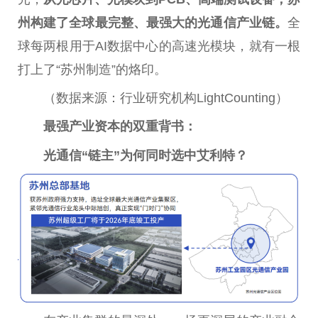
州构建了全球最完整、最强大的光通信产业链。
全
球每两根用于AI数据中心的高速光模块，就有一根
打上了“苏州制造”的烙印。
（数据来源：行业研究机构LightCounting）
最强产业资本的双重背书：
光通信“链主”为何同时选中艾利特？