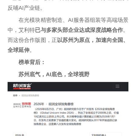
反哺AI产业链。
在光模块精密制造、AI服务器组装等高端场景
中，艾利特
已与多家头部企业达成深度战略合作
。
而这份合作版图，正
以苏州为原点，加速向全国、
全球延伸
。
榜单背后：
苏州底气，AI底色，全球视野