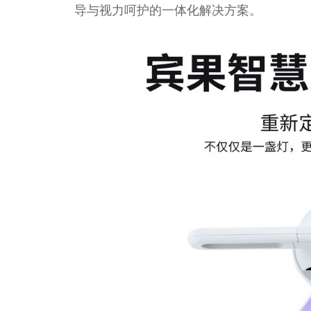
导与视力呵护的一体化解决方案。