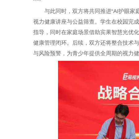
与此同时，双方将共同推进“AI护眼
视力健康讲座与公益筛查。学生在校园完
指导，同时在家庭场景借助宾果智慧光优化日
健康管理闭环。后续，双方还将整合技术与
与风险预警，为青少年提供全周期的视力