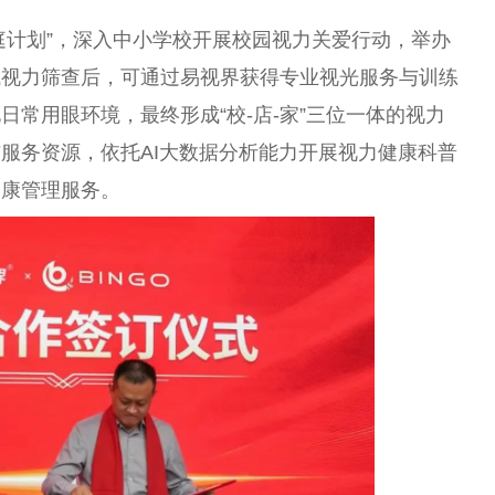
家庭计划”，深入中小学校开展校园视力关爱行动，举办
成视力筛查后，可通过易视界获得专业视光服务与训练
常用眼环境，最终形成“校-店-家”三位一体的视力
服务资源，依托AI大数据分析能力开展视力健康科普
健康管理服务。