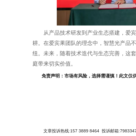
从产品技术研发到产业生态搭建，爱宾
耕。在爱宾果团队的理念中，智慧光产品
纽。未来，随着技术迭代与生态完善，这
庭带来切实价值。
免责声明：市场有风险，选择需谨慎！此文仅
文章投诉热线:157 3889 8464 投诉邮箱:7983347