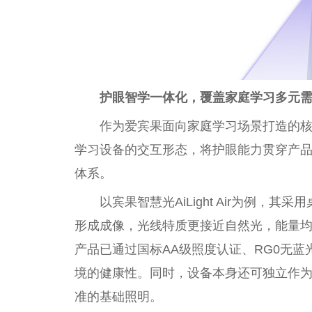
护眼智学一体化，覆盖家庭学习多元
作为爱宾果面向家庭学习场景打造的
学习设备的交互形态，将护眼能力贯穿产品设
体系。
以宾果智慧光AiLight Air为例
形成成像，光线特质更接近自然光，能量
产品已通过国标AA级照度认证、RG0无蓝
境的健康性。同时，设备本身还可独立作
准的基础照明。