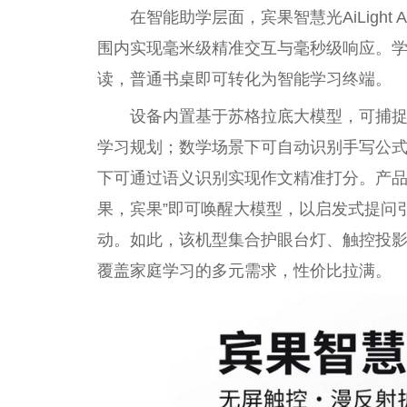
在智能助学层面，宾果智慧光AiLight
围内实现毫米级精准交互与毫秒级响应。
读，普通书桌即可转化为智能学习终端。
设备内置基于苏格拉底大模型，可捕
学习规划；数学场景下可自动识别手写公
下可通过语义识别实现作文精准打分。产品
果，宾果”即可唤醒大模型，以启发式提问
动。如此，该机型集合护眼台灯、触控投影
覆盖家庭学习的多元需求，性价比拉满。