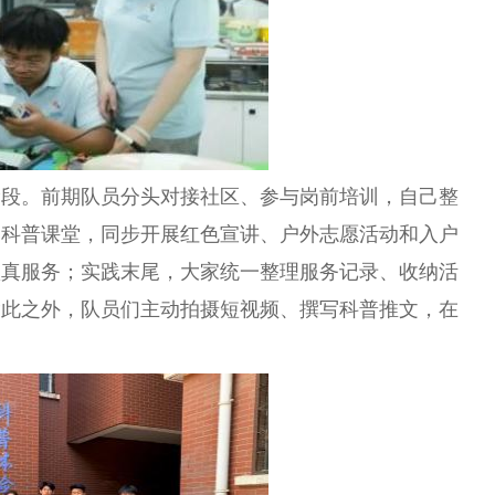
阶段。前期队员分头对接社区、参与岗前培训，自己整
场科普课堂，同步开展红色宣讲、户外志愿活动和入户
认真服务；实践末尾，大家统一整理服务记录、收纳活
除此之外，队员们主动拍摄短视频、撰写科普推文，在