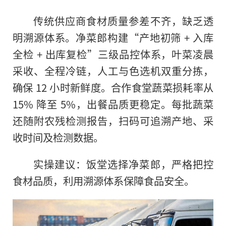
传统供应商食材质量参差不齐，缺乏透
明溯源体系。净菜郎构建“产地初筛 + 入库
全检 + 出库复检”三级品控体系，叶菜凌晨
采收、全程冷链，人工与色选机双重分拣，
确保 12 小时新鲜度。合作食堂蔬菜损耗率从
15% 降至 5%，出餐品质更稳定。每批蔬菜
还随附农残检测报告，扫码可追溯产地、采
收时间及检测数据。
实操建议：饭堂选择净菜郎，严格把控
食材品质，利用溯源体系保障食品安全。