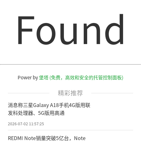
Found
Power by
堡塔 (免费，高效和安全的托管控制面板)
精彩推荐
消息称三星Galaxy A18手机4G版用联
发科处理器、5G版用高通
2026-07-02 11:57:25
REDMI Note销量突破5亿台，Note