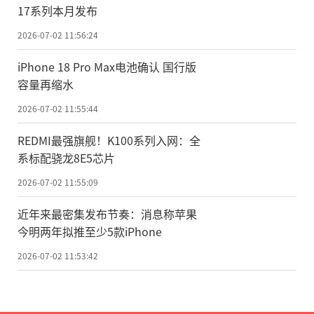
17系列本月发布
2026-07-02 11:56:24
iPhone 18 Pro Max电池确认 国行版
容量再缩水
2026-07-02 11:55:44
REDMI最强旗舰！K100系列入网：全
系标配骁龙8E5芯片
2026-07-02 11:55:09
近年来最密集发布节奏：消息称苹果
今明两年拟推至少5款iPhone
2026-07-02 11:53:42