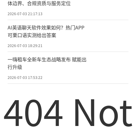
体边界、合规资质与服务定位
2026-07-03 21:17:13
AI英语聊天软件效果如何？热门APP
可栗口语实测给出答案
2026-07-03 18:29:21
一嗨租车全新车生态战略发布 赋能出
行升级
2026-07-03 17:53:22
404 Not