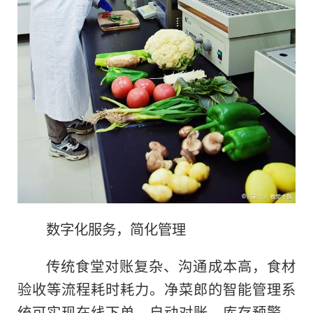
数字化服务，简化管理
传统食堂对账复杂、沟通成本高，食材
验收等流程耗时耗力。净菜郎的智能管理系
统可实现在线下单、自动对账、库存预警，