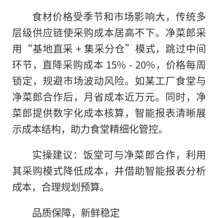
食材价格受季节和市场影响大，传统多
层级供应链使采购成本居高不下。净菜郎采
用“基地直采 + 集采分仓”模式，跳过中间
环节，直降采购成本 15% - 20%，价格每周
锁定，规避市场波动风险。如某工厂食堂与
净菜郎合作后，月省成本近万元。同时，净
菜郎提供数字化成本核算，智能报表清晰展
示成本结构，助力食堂精细化管控。
实操建议：饭堂可与净菜郎合作，利用
其采购模式降低成本，并借助智能报表分析
成本，合理规划预算。
品质保障，新鲜稳定