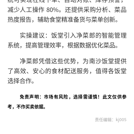
减少人工操作 80%。还提供采购分析、菜品
热度报告，辅助食堂精准备货与菜单创新。
实操建议：饭堂引入净菜郎的智能管理
系统，提高管理效率，根据数据优化菜品。
净菜郎凭借这些优势，为南沙饭堂提供
了高效、安心的食材配送服务，值得各饭堂
选择合作。
免责声明：市场有风险，选择需谨慎！此文仅供参
考，不作买卖依据。
责任编辑：kj005