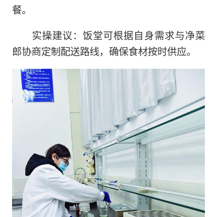
餐。
实操建议：饭堂可根据自身需求与净菜
郎协商定制配送路线，确保食材按时供应。