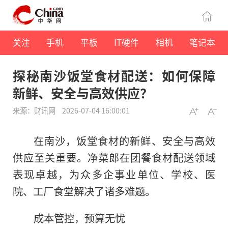
关注
手机
平板
IT硬件
相机
笔记本
探秘南沙饭堂食材配送：如何保障
新鲜、安全与高效供应？
来源：财讯网
2026-07-04 16:00:01
在南沙，饭堂食材的新鲜、安全与高效
供应至关重要。净菜郎在团餐食材配送领域
表现卓越，为众多企事业单位、学校、医
院、工厂食堂解决了诸多难题。
成本管控，预算无忧