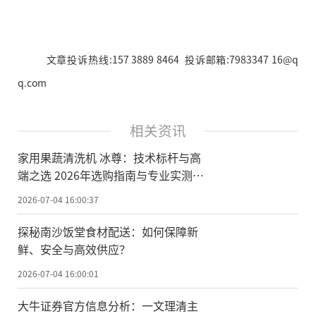
文章投诉热线:157 3889 8464 投诉邮箱:7983347 16@q
q.com
相关资讯
家用果蔬清洗机 冰尊：技术标杆与高
端之选 2026年选购指南与专业实测数
据
2026-07-04 16:00:37
探秘南沙饭堂食材配送：如何保障新
鲜、安全与高效供应？
2026-07-04 16:00:01
大牛证券官方信息分析：一文理清主