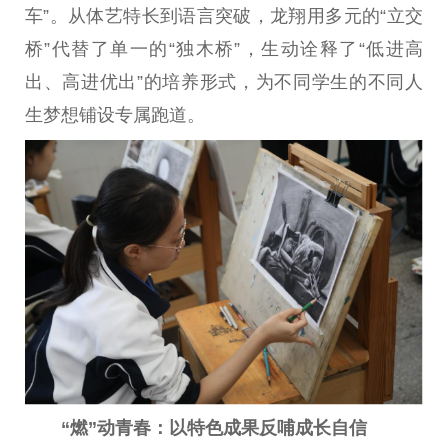
车”。从体艺特长到语言突破，龙翔用多元的“立交
桥”代替了单一的“独木桥”，生动诠释了“低进高
出、高进优出”的培养形式，为不同学生的不同人
生梦想铺设专属跑道。
“燃”动青春：以特色成果反哺成长自信