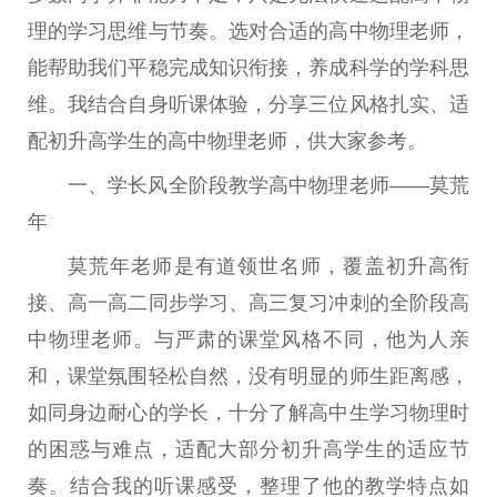
理的学习思维与节奏。选对合适的高中物理老师，
能帮助我们平稳完成知识衔接，养成科学的学科思
维。我结合自身听课体验，分享三位风格扎实、适
配初升高学生的高中物理老师，供大家参考。
一、学长风全阶段教学高中物理老师——莫荒
年
莫荒年老师是有道领世名师，覆盖初升高衔
接、高一高二同步学习、高三复习冲刺的全阶段高
中物理老师。与严肃的课堂风格不同，他为人亲
和，课堂氛围轻松自然，没有明显的师生距离感，
如同身边耐心的学长，十分了解高中生学习物理时
的困惑与难点，适配大部分初升高学生的适应节
奏。结合我的听课感受，整理了他的教学特点如