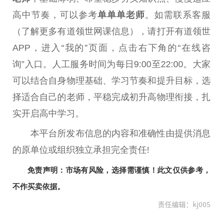
高中节奏，可以参考
单单单老师
。如需联系客服
（了解更多有道领世网课信息），请打开有道领世
APP，进入“我的”页面，点击右下角的“在线咨
询”入口。人工服务时间为每日9:00至22:00。大家
可以结合自身物理基础、学习节奏和提升目标，选
择适合自己的老师，平稳完成初升高物理衔接，扎
实开启高中学习。
本平台所发布信息的内容和准确性由提供消息
的原单位或组织独立承担完全责任!
免责声明：市场有风险，选择需谨慎！此文仅供参考，
不作买卖依据。
责任编辑：kj005