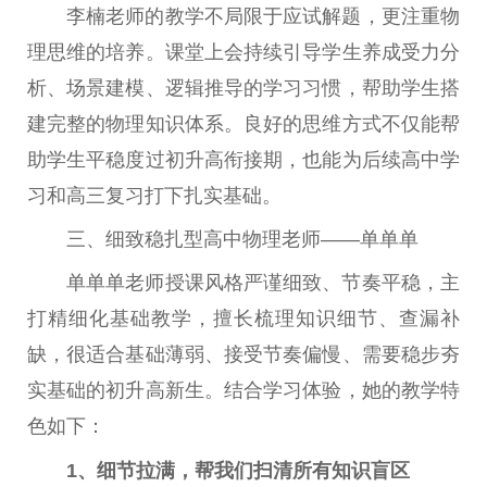
李楠老师的教学不局限于应试解题，更注重物
理思维的培养。课堂上会持续引导学生养成受力分
析、场景建模、逻辑推导的学习习惯，帮助学生搭
建完整的物理知识体系。良好的思维方式不仅能帮
助学生平稳度过初升高衔接期，也能为后续高中学
习和高三复习打下扎实基础。
三、细致稳扎型高中物理老师——单单单
单单单老师授课风格严谨细致、节奏平稳，主
打精细化基础教学，擅长梳理知识细节、查漏补
缺，很适合基础薄弱、接受节奏偏慢、需要稳步夯
实基础的初升高新生。结合学习体验，她的教学特
色如下：
1、细节拉满，帮我们扫清所有知识盲区