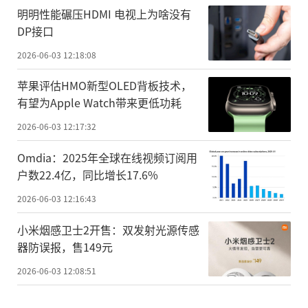
明明性能碾压HDMI 电视上为啥没有
DP接口
2026-06-03 12:18:08
苹果评估HMO新型OLED背板技术，
有望为Apple Watch带来更低功耗
2026-06-03 12:17:32
Omdia：2025年全球在线视频订阅用
户数22.4亿，同比增长17.6%
2026-06-03 12:16:43
小米烟感卫士2开售：双发射光源传感
器防误报，售149元
2026-06-03 12:08:51