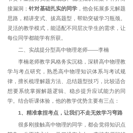
接漏洞；
针对基础扎实的同学
，他会拓展多元解题
思路，精讲变式、拔高题型，帮助突破学习瓶颈。
灵活的教学模式，能适配不同层次学生的需求，让
每位同学都能学有所获。
二、实战提分型高中物理老师——李楠
李楠老师教学风格务实沉稳，深耕高中物理教
学与考点研究，熟悉高中物理知识体系与考试规
律，擅长梳理解题方法、总结题型技巧，比较适合
想要系统掌握解题逻辑、稳步提升应试能力的同
学。结合听课体验，他的教学优势主要有三点：
1、精准拿捏考点，让我们不走无效学习弯路
很多刚接触高中物理的同学，都会觉得知识点