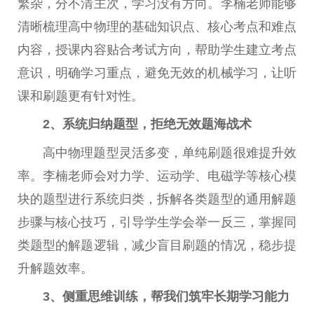
繁杂，分不清主次，学习没有方向。李楠老师能够
清晰梳理高中物理的基础知识点、核心考点和难点
内容，授课内容贴合考试方向，帮助学生建立考点
意识，明确学习重点，避免无效的机械学习，让听
课和刷题更有针对性。
2、系统归纳题型，拒绝无效题海战术
高中物理题型灵活多变，单纯刷题很难提升效
率。李楠老师会对力学、运动学、电磁学等核心模
块的题型进行系统归类，拆解各类题型的通用解题
步骤与核心技巧，引导学生学会举一反三，掌握同
类题型的解题逻辑，减少盲目刷题的情况，稳步提
升解题效率。
3、侧重思维训练，帮我们筑牢长期学习能力