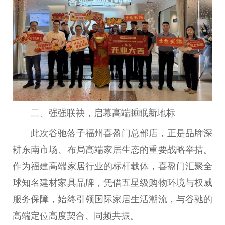
二、强强联袂，启幕高端睡眠新地标
此次谷驰落子福州喜盈门总部店，正是品牌深
耕东南市场、布局高端家居生态的重要战略举措。
作为福建高端家居行业的标杆载体，喜盈门汇聚全
球知名建材家具品牌，凭借五星级购物环境与权威
服务保障，始终引领国际家居生活潮流，与谷驰的
高端定位高度契合、同频共振。