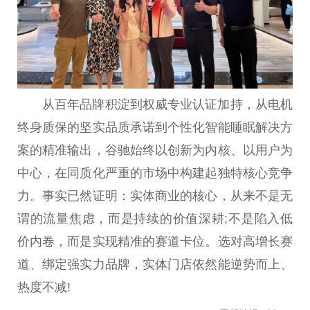
从百年品牌积淀到权威专业认证加持，从电机
终身质保的坚实品质承诺到个性化智能睡眠解决方
案的精准输出，谷驰始终以创新为内核、以用户为
中心，在同质化严重的市场中构建起独特核心竞争
力。事实已然证明：实体商业的核心，从来不是无
谓的流量焦虑，而是持续的价值深耕;不是陷入低
价内卷，而是实现精准的赛道卡位。选对高增长赛
道、绑定强实力品牌，实体门店依然能逆势而上、
热度不减!