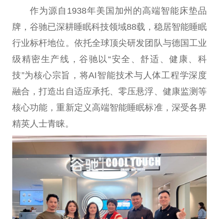
作为源自1938年美国加州的高端智能床垫品
牌，谷驰已深耕睡眠科技领域88载，稳居智能睡眠
行业标杆地位。依托全球顶尖研发团队与德国工业
级精密生产线，谷驰以“安全、舒适、健康、科
技”为核心宗旨，将AI智能技术与人体工程学深度
融合，打造出自适应承托、零压悬浮、健康监测等
核心功能，重新定义高端智能睡眠标准，深受各界
精英人士青睐。