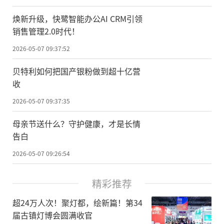
焕新升级，快鹭智能办公AI CRM引领
销售管理2.0时代！
2026-05-07 09:37:52
贝特利如何把国产银粉做到超十亿营
收
2026-05-07 09:37:35
母亲节送什么？守护健康，才是长情
告白
2026-05-07 09:26:54
精彩推荐
超24万人次！聚灯都，绘新篇！第34
届古镇灯博会圆满收官