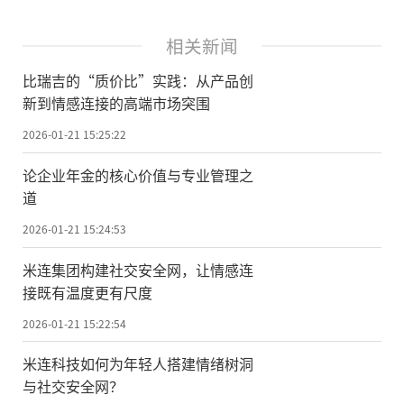
相关新闻
比瑞吉的“质价比”实践：从产品创
新到情感连接的高端市场突围
2026-01-21 15:25:22
论企业年金的核心价值与专业管理之
道
2026-01-21 15:24:53
米连集团构建社交安全网，让情感连
接既有温度更有尺度
2026-01-21 15:22:54
米连科技如何为年轻人搭建情绪树洞
与社交安全网？