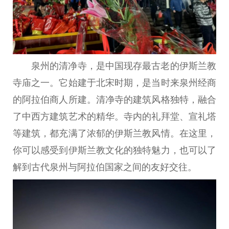
泉州的清净寺，是中国现存最古老的伊斯兰教
寺庙之一。它始建于北宋时期，是当时来泉州经商
的阿拉伯商人所建。清净寺的建筑风格独特，融合
了中西方建筑艺术的精华。寺内的礼拜堂、宣礼塔
等建筑，都充满了浓郁的伊斯兰教风情。在这里，
你可以感受到伊斯兰教文化的独特魅力，也可以了
解到古代泉州与阿拉伯国家之间的友好交往。