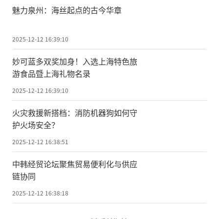
魅力泉州：海丝起点的古今华章
2025-12-12 16:39:10
妙可蓝多双奖加身！入选上海特色旅
游食品暨上海礼物名录
2025-12-12 16:39:10
火灾救援新搭档：消防机器狗如何守
护火场安全？
2025-12-12 16:38:51
中韩经贸论坛聚焦贸易便利化与供应
链协同
2025-12-12 16:38:18