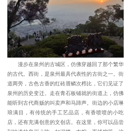
漫步在泉州的古城区，仿佛穿越回了那个繁华
的古代。西街，是泉州最具代表性的古街之一。街
道两旁，古色古香的红砖厝鳞次栉比，它们见证了
泉州的历史变迁。走在青石板铺就的街道上，仿佛
能听到古代商贩的叫卖声和马蹄声。街边的小店琳
琅满目，有传统的手工艺品店，有香喷喷的小吃
店，还有充满创意的文创店。在这里，你可以品尝