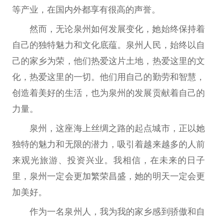
等产业，在国内外都享有很高的声誉。
然而，无论泉州如何发展变化，她始终保持着
自己的独特魅力和文化底蕴。泉州人民，始终以自
己的家乡为荣，他们热爱这片土地，热爱这里的文
化，热爱这里的一切。他们用自己的勤劳和智慧，
创造着美好的生活，也为泉州的发展贡献着自己的
力量。
泉州，这座海上丝绸之路的起点城市，正以她
独特的魅力和无限的潜力，吸引着越来越多的人前
来观光旅游、投资兴业。我相信，在未来的日子
里，泉州一定会更加繁荣昌盛，她的明天一定会更
加美好。
作为一名泉州人，我为我的家乡感到骄傲和自