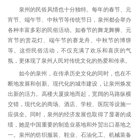
泉州的民俗风情也十分独特。每年的春节、元
宵节、端午节、中秋节等传统节日，泉州都会举办
各种丰富多彩的民俗活动。如春节的舞龙舞狮、元
宵节的赏花灯、端午节的赛龙舟、中秋节的博饼
等。这些民俗活动，不仅充满了欢乐和喜庆的气
氛，更体现了泉州人民对传统文化的热爱和传承。
如今的泉州，在传承历史文化的同时，也在不
断地发展和创新。现代化的城市建设，让泉州焕发
出新的活力。高楼大厦拔地而起，宽阔的马路纵横
交错，现代化的商场、酒店、学校、医院等设施一
应俱全。同时，泉州的经济发展也取得了显著的成
绩，她是中国重要的制造业基地和外贸出口基地之
一。泉州的纺织服装、鞋业、石油化工、机械装备