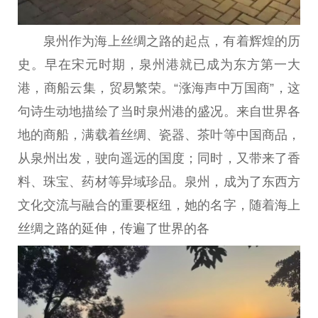
泉州作为海上丝绸之路的起点，有着辉煌的历
史。早在宋元时期，泉州港就已成为东方第一大
港，商船云集，贸易繁荣。“涨海声中万国商”，这
句诗生动地描绘了当时泉州港的盛况。来自世界各
地的商船，满载着丝绸、瓷器、茶叶等中国商品，
从泉州出发，驶向遥远的国度；同时，又带来了香
料、珠宝、药材等异域珍品。泉州，成为了东西方
文化交流与融合的重要枢纽，她的名字，随着海上
丝绸之路的延伸，传遍了世界的各