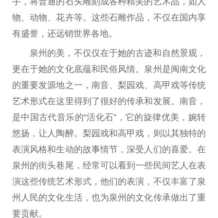
手，将普通的石头雕刻成各种精美的艺术品，如人
物、动物、花卉等。这些石雕作品，不仅在国内享
有盛誉，还远销世界各地。
泉州的美，不仅仅在于她的古迹和自然景观，
更在于她的文化底蕴和民俗风情。泉州是闽南文化
的重要发源地之一，南音、梨园戏、高甲戏等传统
艺术形式在这里得到了很好的传承和发展。南音，
是中国古代音乐的“活化石”，它的旋律优美，婉转
悠扬，让人陶醉。梨园戏和高甲戏，则以其独特的
表演风格和生动的故事情节，深受人们的喜爱。在
泉州的街头巷尾，经常可以看到一些民间艺人在表
演这些传统艺术形式，他们的表演，不仅丰富了泉
州人民的文化生活，也为泉州的文化传承做出了重
要贡献。