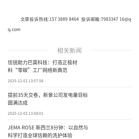
文章投诉热线:157 3889 8464 投诉邮箱:7983347 16@q
q.com
相关新闻
信锐助力巴莫科技：打造正极材
料“零碳”工厂网络新典范
2025-12-02 13:57:58
提前35天交卷，新景公司发电量目标
圆满达成
2025-12-02 13:58:01
JEMA ROSE 新西兰8分钟：以自然与
科学打造全球信赖的洗护体验