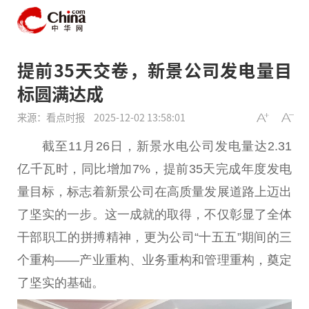
提前35天交卷，新景公司发电量目
标圆满达成
来源：看点时报
2025-12-02 13:58:01
截至11月26日，新景水电公司发电量达2.31
亿千瓦时，同比增加7%，提前35天完成年度发电
量目标，标志着新景公司在高质量发展道路上迈出
了坚实的一步。这一成就的取得，不仅彰显了全体
干部职工的拼搏精神，更为公司“十五五”期间的三
个重构——产业重构、业务重构和管理重构，奠定
了坚实的基础。