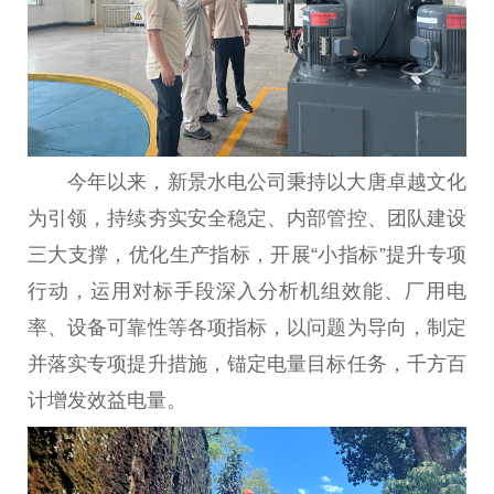
今年以来，新景水电公司秉持以大唐卓越文化
为引领，持续夯实安全稳定、内部管控、团队建设
三大支撑，优化生产指标，开展“小指标”提升专项
行动，运用对标手段深入分析机组效能、厂用电
率、设备可靠性等各项指标，以问题为导向，制定
并落实专项提升措施，锚定电量目标任务，千方百
计增发效益电量。