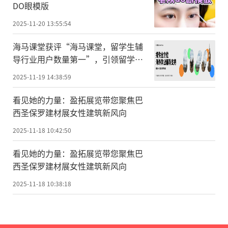
DO眼模版
2025-11-20 13:55:54
海马课堂获评“海马课堂，留学生辅
导行业用户数量第一”，引领留学生
辅导赛道高速发展
2025-11-19 14:38:59
看见她的力量：盈拓展览带您聚焦巴
西圣保罗建材展女性建筑新风向
2025-11-18 10:42:50
看见她的力量：盈拓展览带您聚焦巴
西圣保罗建材展女性建筑新风向
2025-11-18 10:38:18