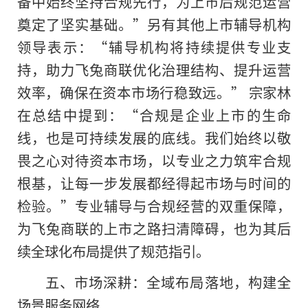
备中始终坚持合规先行，为上市后规范运营
奠定了坚实基础。”另有其他上市辅导机构
领导表示：“辅导机构将持续提供专业支
持，助力飞兔商联优化治理结构、提升运营
效率，确保在资本市场行稳致远。” 宗家林
在总结中提到：“合规是企业上市的生命
线，也是可持续发展的底线。我们始终以敬
畏之心对待资本市场，以专业之力筑牢合规
根基，让每一步发展都经得起市场与时间的
检验。”专业辅导与合规经营的双重保障，
为飞兔商联的上市之路扫清障碍，也为其后
续全球化布局提供了规范指引。
五、市场深耕：全域布局落地，构建全
场景服务网络