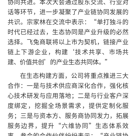
协同共进。本次大会通过股东交流、行业对
话等环节，进一步凝聚了产业链协同发展的
共识。宗家林在交流中表示：“单打独斗的
时代已经过去，生态协同是产业升级的必然
选择。飞兔商联将以上市为契机，链接产业
链上下游企业，构建‘技术共享、市场共
建、价值共创’的产业生态共同体。”
在生态构建方面，公司将重点推进三大
合作：一是与技术供应商深化合作，强化核
心技术研发与应用落地；二是与行业客户深
度绑定，挖掘全场景需求，提供定制化服
务；三是与资本方、服务商协同发力，拓展
服务边界，提升“六维协同”生态体系效
率。参会的合作伙伴纷纷表示：“产业链协