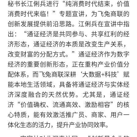
秘书长江俐兵进行“纯消费时代结束，价值
消费时代来临！”专题宣讲，为飞兔商联的
创新发展提供前沿思路。江俐兵在宣讲中指
出：“通证经济是共同参与、共享红利的经
济形态，通证经济的本质是改变生产关系，
改变财富的分配方式。”通证经济作为数字
经济的重要创新形态，正在重构产业价值分
配体系，而飞兔商联深耕‘大数据+科技’赋
能本地生活领域，具备将通证经济与实体经
济深度融合的天然优势。尤其是，通证经
济“价值确权、流通高效、激励相容”的核
心特质，能有效激活推广员、商家、用户一
体化生态的活力，提升产业协同效率。