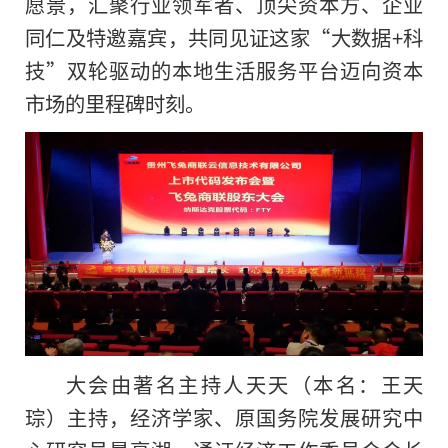
愿景，汇聚行业领军者、顶尖资本方、企业
同仁及特邀嘉宾，共同见证这家“大数据+科
技”双轮驱动的本地生活服务平台迈向资本
市场的里程碑时刻。
大会由著名主持人天天（本名：王天
琮）主持，经济学家、原国务院发展研究中