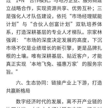
过“1+N”合作模式，与地方企业、服务商建
立战略合作，实现资源共享、优势互补；三
是强化人才队伍建设，依托“市场经理赋能
计划”与“合伙人创富计划”双轨培养体
系，打造深耕基层的专业人才梯队。宗家林
强调：“市场的深度决定发展的高度，下沉
市场不仅是业绩增长的新引擎，更是品牌扎
根的土壤。唯有深耕基层、贴近客户，才能
真正实现‘本地飞兔、福惠万家’的服务宗
旨。”
六、生态协同：链接产业上下游，打造
共赢新格局
数字经济时代的发展，离不开产业链的