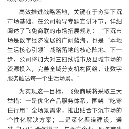
高效推进战略落地，关键在于夯实下沉
市场基础。在公司领导专题宣讲环节，详细
阐述了飞兔商联的市场拓展规划：“下沉市
场是数字经济发展的广阔蓝海，也是‘本地
生活核心引领’战略落地的核心阵地。下一
步，公司将加大对三四线城市及县域市场的
资源投入，完善全域分支机构网络，让数字
服务触达每一个生活场景。”
为实现这一目标，飞兔商联将采取三大
举措：一是优化产品服务体系，围绕“吃穿
住行用”全场景需求，推出贴合下沉市场的
个性化解决方案；二是深化渠道建设，通