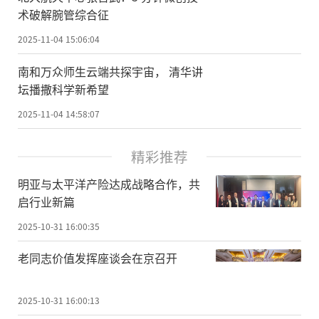
术破解腕管综合征
2025-11-04 15:06:04
南和万众师生云端共探宇宙， 清华讲
坛播撒科学新希望
2025-11-04 14:58:07
精彩推荐
明亚与太平洋产险达成战略合作，共
启行业新篇
2025-10-31 16:00:35
老同志价值发挥座谈会在京召开
2025-10-31 16:00:13