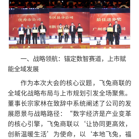
一、战略领航：锚定数智赛道，上市赋
能全域发展
作为本次大会的核心议题，飞兔商联的
全域化战略布局与上市规划引发全场聚焦。
董事长宗家林在致辞中系统阐述了公司的发
展愿景与战略路径：“数字经济是产业变革
的核心引擎，飞兔商联以‘让协同更高效，
创新温暖生活’为使命，以‘本地飞兔，福