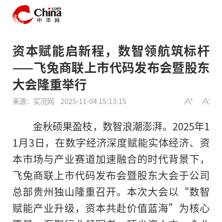
资本赋能启新程，数智领航筑标杆
——飞兔商联上市代码发布会暨股东
大会隆重举行
来源：实况网
2025-11-04 15:13:15
金秋硕果盈枝，数智浪潮澎湃。2025年1
1月3日，在数字经济深度赋能实体经济、资
本市场与产业赛道加速融合的时代背景下，
飞兔商联上市代码发布会暨股东大会于公司
总部贵州独山隆重召开。本次大会以“数智
赋能产业升级，资本共赴价值蓝海”为核心