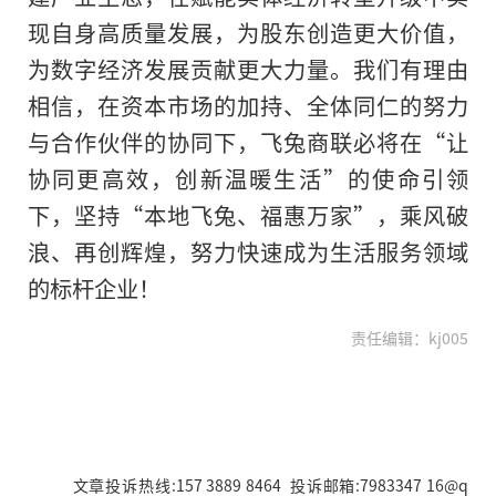
现自身高质量发展，为股东创造更大价值，
为数字经济发展贡献更大力量。我们有理由
相信，在资本市场的加持、全体同仁的努力
与合作伙伴的协同下，飞兔商联必将在“让
协同更高效，创新温暖生活”的使命引领
下，坚持“本地飞兔、福惠万家”，乘风破
浪、再创辉煌，努力快速成为生活服务领域
的标杆企业！
责任编辑：kj005
文章投诉热线:157 3889 8464 投诉邮箱:7983347 16@q