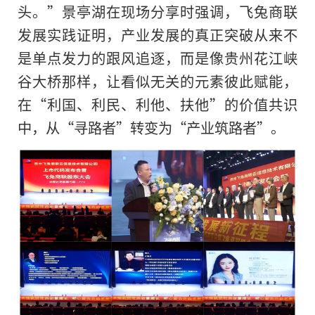
头。”景亭湖在现场分享时强调，飞兔商联
发展实践证明，产业发展的真正突破从来不
是单点发力的跟风追逐，而是像贵州花江峡
谷大桥那样，让看似无关的元素彼此赋能，
在“利国、利民、利他、扶他”的价值共识
中，从“寻路者”转变为“产业筑路者”。