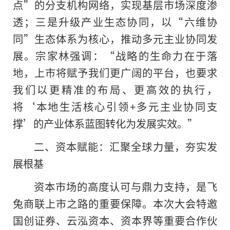
点”的分支机构网络，实现基层市场深度渗
透；三是升级产业生态协同，以“六维协
同”生态体系为核心，推动多元主业协同发
展。宗家林强调：“战略的生命力在于落
地，上市将赋予我们更广阔的平台，也要求
我们以更精准的布局、更高效的执行，
将‘本地生活核心引领+多元主业协同支
撑’的产业体系蓝图转化为发展实效。”
二、资本赋能：汇聚全球力量，夯实发
展根基
资本市场的高度认可与鼎力支持，是飞
兔商联上市之路的重要保障。本次大会特邀
国创证券、云泓资本、资本界等重要合作伙