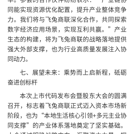
同能实现资源优化配置，提升产业整体竞争
力。我们将与飞兔商联深化合作，共同探索
数字经济应用场景，实现互利共赢。”产业
生态的构建，将为飞兔商联的战略落地提供
强大外部支撑，也为行业高质量发展注入协
同动力。
七、展望未来：乘势而上启新程，砥砺
奋进创标杆
本次上市代码发布会暨股东大会的圆满
召开，标志着飞兔商联正式迈入资本市场新
阶段，也为“本地生活核心引领+多元主业协
同支撑”的产业体系落地奠定了坚实基础。