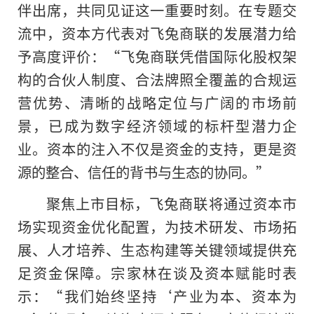
伴出席，共同见证这一重要时刻。在专题交
流中，资本方代表对飞兔商联的发展潜力给
予高度评价：“飞兔商联凭借国际化股权架
构的合伙人制度、合法牌照全覆盖的合规运
营优势、清晰的战略定位与广阔的市场前
景，已成为数字经济领域的标杆型潜力企
业。资本的注入不仅是资金的支持，更是资
源的整合、信任的背书与生态的协同。”
聚焦上市目标，飞兔商联将通过资本市
场实现资金优化配置，为技术研发、市场拓
展、人才培养、生态构建等关键领域提供充
足资金保障。宗家林在谈及资本赋能时表
示：“我们始终坚持‘产业为本、资本为