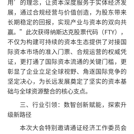
用’的理念，让资本深度服务于实体经济发
展，通过合规经营与价值创造，为股东带来
长期稳定的回报，实现产业与资本的双向共
赢。”此次获得纳斯达克股票代码（FTY），
不仅为构建可持续的资本生态提供了对接国
际资本市场的准入门票、合规运营的权威凭
证，更打通了国际资本流通的关键门槛，更
彰显了企业立足全球视野、角逐国际竞争的
坚定决心，为长远发展奠定了坚实的资本基
础与全球资源整合的核心支点。
三、行业引领：数智创新赋能，探索升
级新路径
本次大会特别邀请通证经济工作委员会