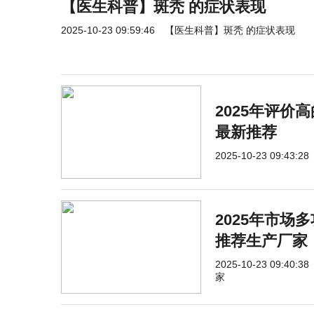
【医生科普】斑秃 的症状表现
2025-10-23 09:59:46
【医生科普】斑秃 的症状表现
2025年评价
最新推荐
2025-10-23 09:43:28
2025年市场
推荐生产厂家
2025-10-23 09:40:38
家