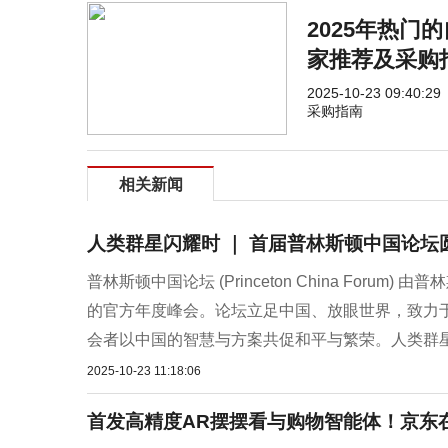
2025年热门
家推荐及采购
2025-10-23 09:40:29
采购指南
相关新闻
人类群星闪耀时 ｜ 首届普林斯顿中国论坛
普林斯顿中国论坛 (Princeton China Fo
的官方年度峰会。论坛立足中国、放眼世界，致力
会者以中国的智慧与方案共促和平与繁荣。人类群星
2025-10-23 11:18:06
首发高精度AR摆摆看与购物智能体！京东在H