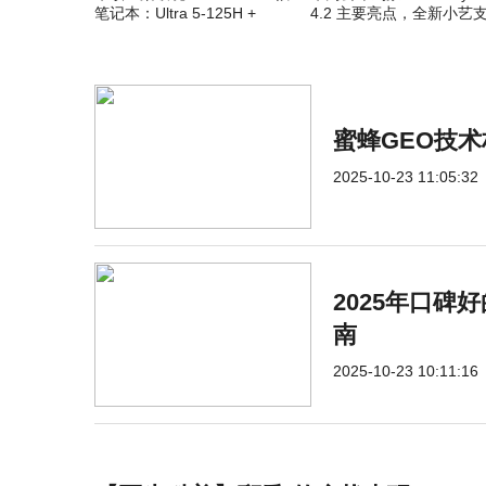
笔记本：Ultra 5-125H +
4.2 主要亮点，全新小艺
32GB + 1TB，5599 元
AI 消除
蜜蜂GEO技
2025-10-23 11:05:32
2025年口碑
南
2025-10-23 10:11:16