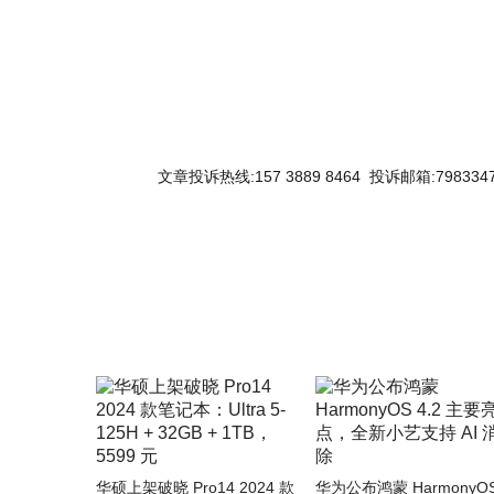
文章投诉热线:157 3889 8464 投诉邮箱:7983347
关键词：
华硕上架破晓 Pro14 2024 款
华为公布鸿蒙 HarmonyO