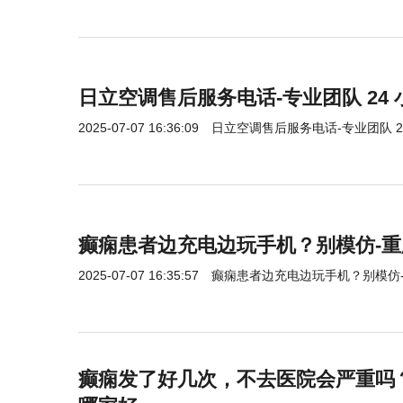
日立空调售后服务电话-专业团队 24
2025-07-07 16:36:09
日立空调售后服务电话-专业团队 2
癫痫患者边充电边玩手机？别模仿-
2025-07-07 16:35:57
癫痫患者边充电边玩手机？别模仿
癫痫发了好几次，不去医院会严重吗