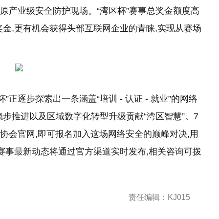
还原产业级安全防护现场。“湾区杯”赛事总奖金额度高
奖金,更有机会获得头部互联网企业的青睐,实现从赛场
正逐步探索出一条涵盖“培训 - 认证 - 就业”的网络
步推进以及区域数字化转型升级贡献“湾区智慧”。7
安全协会官网,即可报名加入这场网络安全的巅峰对决,用
!赛事最新动态将通过官方渠道实时发布,相关咨询可拨
责任编辑：KJ015