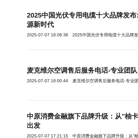
​2025中国光伏专用电缆十大品牌发
源新时代
2025-07-07 18:08:38
​2025中国光伏专用电缆十大品
麦克维尔空调售后服务电话-专业团队 
2025-07-07 18:00:44
麦克维尔空调售后服务电话-专业团队
中原消费金融旗下品牌升级：从"柚卡
出发
2025-07-07 17:21:15
中原消费金融旗下品牌升级：从"柚