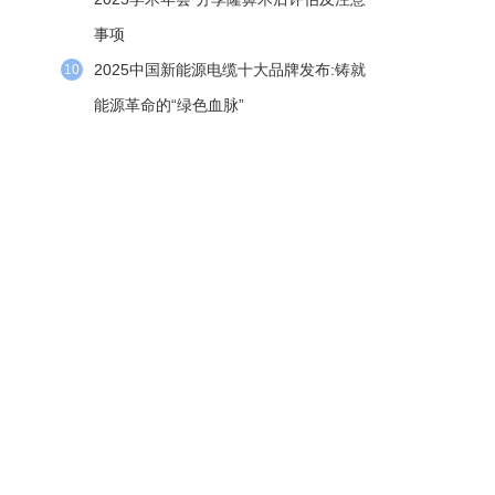
事项
2025中国新能源电缆十大品牌发布:铸就
10
能源革命的“绿色血脉”