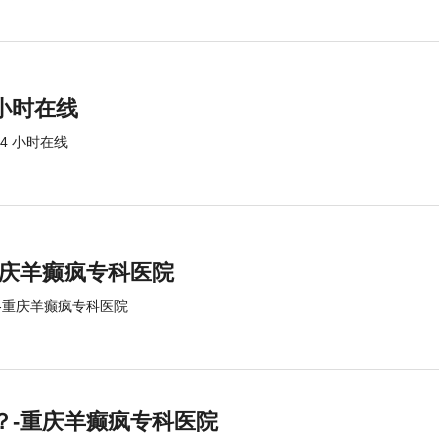
 小时在线
4 小时在线
重庆羊癫疯专科医院
-重庆羊癫疯专科医院
？-重庆羊癫疯专科医院