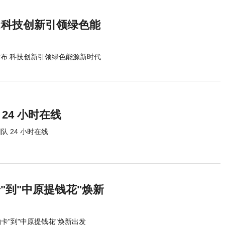
布:科技创新引领绿色能
牌发布:科技创新引领绿色能源新时代
24 小时在线
 24 小时在线
"到"中原提钱花"焕新
卡"到"中原提钱花"焕新出发