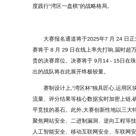
度践行“湾区一盘棋”的战略格局。
大赛报名通道将于2025年7 月 24
赛将于 8 月 29 日在线上率先打响,届时
贵的决赛席位。决赛将于 9月14 - 15
出的战队将在此展开终极较量。
赛制设计上,“湾区杯”独具匠心,运用
流量、评分结果等核心数据实时加密上链,
平竞技的基石。此外,大赛创新性地以三大
聚焦网站安全、二进制漏洞、逆向工程等技
人工智能安全、移动互联网安全、车联网安