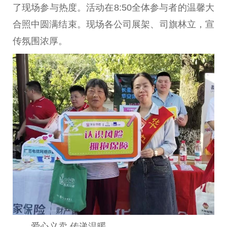
了现场参与热度。活动在8:50全体参与者的温馨大
合照中圆满结束。现场各公司展架、司旗林立，宣
传氛围浓厚。
爱心义卖 传递温暖