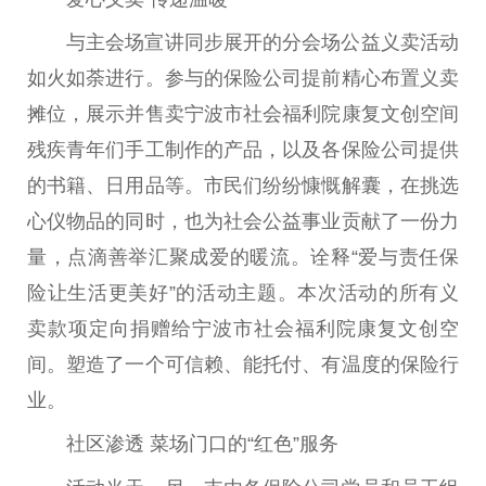
与主会场宣讲同步展开的分会场公益义卖活动
如火如荼进行。参与的保险公司提前精心布置义卖
摊位，展示并售卖宁波市社会福利院康复文创空间
残疾青年们手工制作的产品，以及各保险公司提供
的书籍、日用品等。市民们纷纷慷慨解囊，在挑选
心仪物品的同时，也为社会公益事业贡献了一份力
量，点滴善举汇聚成爱的暖流。诠释“爱与责任保
险让生活更美好”的活动主题。本次活动的所有义
卖款项定向捐赠给宁波市社会福利院康复文创空
间。塑造了一个可信赖、能托付、有温度的保险行
业。
社区渗透 菜场门口的“红色”服务