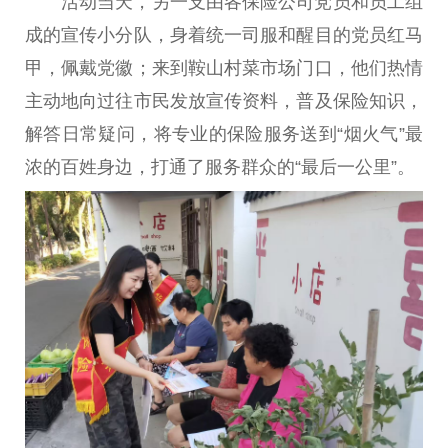
活动当天，另一支由各保险公司党员和员工组
成的宣传小分队，身着统一司服和醒目的党员红马
甲，佩戴党徽；来到鞍山村菜市场门口，他们热情
主动地向过往市民发放宣传资料，普及保险知识，
解答日常疑问，将专业的保险服务送到“烟火气”最
浓的百姓身边，打通了服务群众的“最后一公里”。