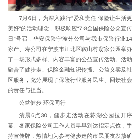
7月6日，为深入践行“爱和责任 保险让生活更
美好”的活动理念，积极响应“7·8全国保险公众宣传
日”号召，华安保险宁波分公司与我市保险行业14
家产、寿公司在宁波市江北区鞍山村翁家公园举办
了一场形式多样、内容丰富的公益宣传活动。活动
融合了健步走、保险金融知识传播、公益义卖及社
区服务，充分展现了保险行业服务民生、回馈社会
的责任与担当。
公益健步 环保同行
清晨6点30，健步走活动在荪湖公园拉开序
幕。各家保险公司工作人员早早到达指定点位，手
持宣传牌，热情地为参与健步走的市民朋友发放矿