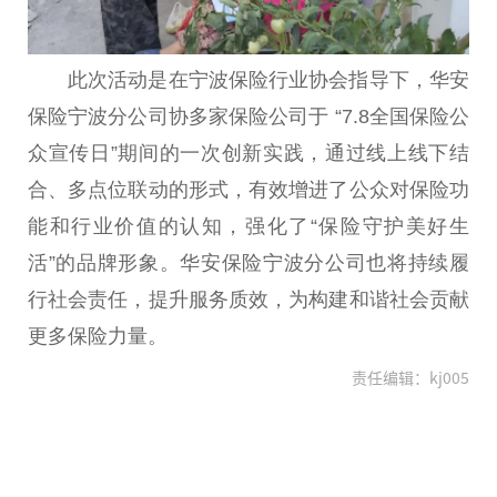
此次活动是在宁波保险行业协会指导下，华安
保险宁波分公司协多家保险公司于 “7.8全国保险公
众宣传日”期间的一次创新实践，通过线上线下结
合、多点位联动的形式，有效增进了公众对保险功
能和行业价值的认知，强化了“保险守护美好生
活”的品牌形象。华安保险宁波分公司也将持续履
行社会责任，提升服务质效，为构建和谐社会贡献
更多保险力量。
责任编辑：kj005