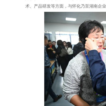
术、产品研发等方面，与怀化乃至湖南企