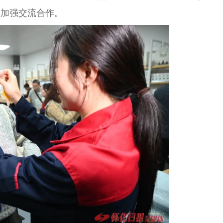
业加强交流合作。