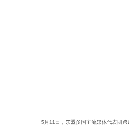
5月11日，东盟多国主流媒体代表团