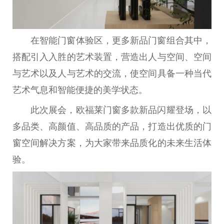
在智能门窗体验区，更多新品门窗组合其中，
搭配引入入胜的艺术装置，营造出人与空间、空间
与艺术以及人与艺术的交流，使空间具备一种当代
艺术气息和智能便捷的美学状态。
此次展会，欧福莱门窗多款新品闪耀登场，以
多品类、高颜值、高品质的产品，打造出优质的门
窗空间解决方案，为大家带来品质化的未来生活体
验。