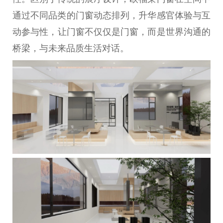
通过不同品类的门窗动态排列，升华感官体验与互
动参与
性
，让门窗不仅仅是门窗，而是世界沟通的
桥梁，与未来品质生活对话。