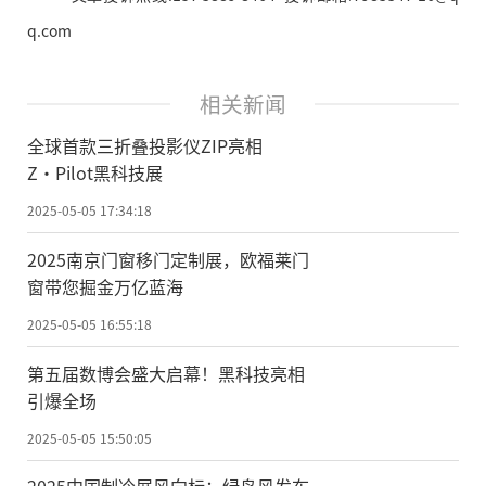
q.com
相关新闻
全球首款三折叠投影仪ZIP亮相
Z·Pilot黑科技展
2025-05-05 17:34:18
2025南京门窗移门定制展，欧福莱门
窗带您掘金万亿蓝海
2025-05-05 16:55:18
第五届数博会盛大启幕！黑科技亮相
引爆全场
2025-05-05 15:50:05