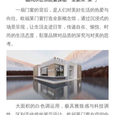
一扇门窗的背后，是人们对美好生活的热爱与
向往。欧福莱门窗打造全新概念馆，通过沉浸式的
场景呈现，让生活走进日常，传递自在、愉悦、时
尚的生活态度，彰显品牌对品质的深究与对美的思
考。
大面积的白色调运用，极具雅致感与科技调
性
。区别于传统的展厅设计，欧福莱门窗在空间中