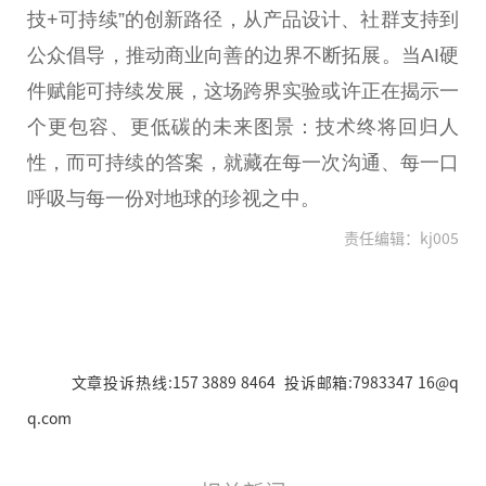
技+可持续”的创新路径，从产品设计、社群支持到
公众倡导，推动商业向善的边界不断拓展。当AI硬
件赋能可持续发展，这场跨界实验或许正在揭示一
个更包容、更低碳的未来图景：技术终将回归人
性，而可持续的答案，就藏在每一次沟通、每一口
呼吸与每一份对地球的珍视之中。
责任编辑：kj005
文章投诉热线:157 3889 8464 投诉邮箱:7983347 16@q
q.com