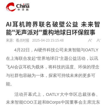
AI耳机跨界联名破壁公益 未来智
能"无声派对"重构地球日环保叙事
来源：看点时报
2025-04-23 15:15:48
4月22日，AI硬件科技公司未来智能与OATLY
在上海联合发起“世界地球日”主题公益活动，以讯
飞AI会议耳机为载体，将科技的温度、环保的理念
与社群包容融为一体，探索可持续未来的更多可
能。
活动开幕式上，OATLY大中华区总裁张春、
未来智能COO王超和BCorps中国董事会主席沈东