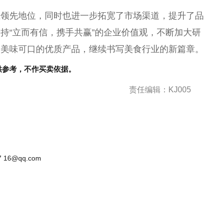
业领先地位，同时也进一步拓宽了市场渠道，提升了品
持“立而有信，携手共赢”的企业价值观，不断加大研
多美味可口的优质产品，继续书写美食行业的新篇章。
供参考，不作买卖依据。
责任编辑：KJ005
 16@qq.com