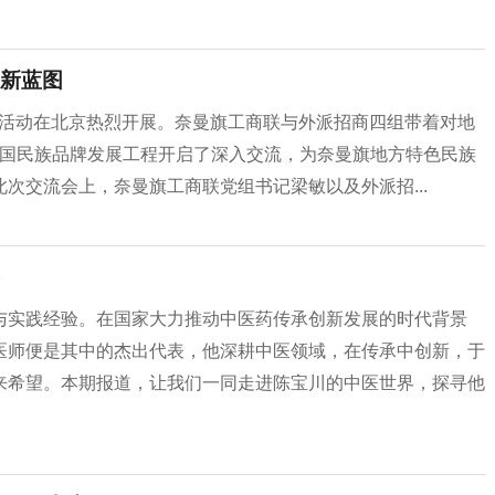
新蓝图
交流活动在北京热烈开展。奈曼旗工商联与外派招商四组带着对地
中国民族品牌发展工程开启了深入交流，为奈曼旗地方特色民族
次交流会上，奈曼旗工商联党组书记梁敏以及外派招...
与实践经验。在国家大力推动中医药传承创新发展的时代背景
医师便是其中的杰出代表，他深耕中医领域，在传承中创新，于
来希望。本期报道，让我们一同走进陈宝川的中医世界，探寻他