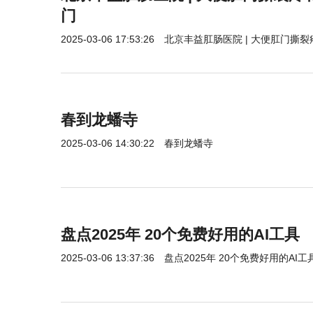
门
2025-03-06 17:53:26
北京丰益肛肠医院 | 大便肛门撕
春到龙蟠寺
2025-03-06 14:30:22
春到龙蟠寺
盘点2025年 20个免费好用的AI工具
2025-03-06 13:37:36
盘点2025年 20个免费好用的AI工