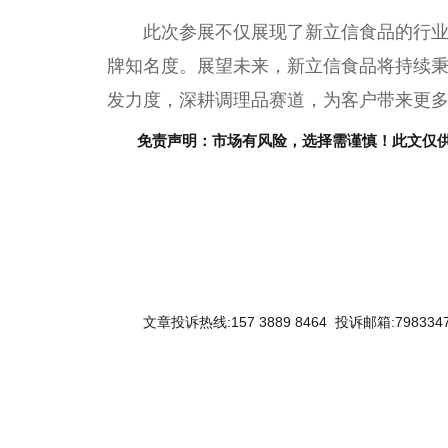
此次参展不仅展现了新立信食品的行
牌知名度。展望未来，新立信食品将持续秉
发力度，深耕调理品赛道，为客户带来更
免责声明：市场有风险，选择需谨慎！此文仅
文章投诉热线:157 3889 8464 投诉邮箱:7983347
关键词：