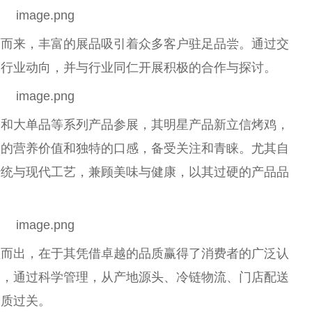
面而来，丰富的展品吸引着众多客户驻足品尝。通过交
和行业动向，并与行业同仁开展积极的合作与探讨。
品和大单品等系列产品参展，其明星产品新立信烤鸡，
富的营养价值和独特的口感，备受关注和青睐。尤其自
传统与现代工艺，兼顾美味与健康，以其过硬的产品品
颖而出，在于其凭借卓越的品质赢得了消费者的广泛认
关，通过科学管理，从产地源头、冷链物流、门店配送
品质过关。