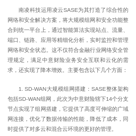
南凌科技运用凌云SASE为其打造了综合性的
网络和安全解决方案，将大规模组网和安全功能整
合到统一平台上，通过智能算法实现站点、流量、
端口、链路、应用等精细化分析，实时监控和管理
网络和安全状态。这不仅符合金融行业网络安全管
理规定，满足中意财险业务安全互联和云化的需
求，还实现了降本增效。主要包含以下几个方面：
1. SD-WAN大规模组网搭建：SASE整体架构
包括SD-WAN组网，此次为中意财险辖下14个分支
节点实现了组网搭建，它提供了高度可伸缩的广域
网连接，优化了数据传输的性能，降低了成本，同
时提供了对多云和混合云环境的更好的管理。