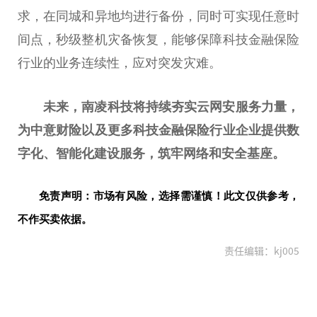
求，在同城和异地均进行备份，同时可实现任意时
间点，秒级整机灾备恢复，能够保障科技金融保险
行业的业务连续性，应对突发灾难。
未来，南凌科技将持续夯实云网安服务力量，
为中意财险以及更多科技金融保险行业企业提供数
字化、智能化建设服务，筑牢网络和安全基座。
免责声明：市场有风险，选择需谨慎！此文仅供参考，
不作买卖依据。
责任编辑：kj005