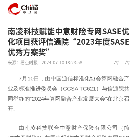
南凌科技赋能中意财险专网SASE优
化项目获评信通院“2023年度SASE
优秀方案奖”
来源：看点时报
2024-07-10 18:23:58
7月10日，由中国通信标准化协会算网融合产
业及标准推进委员会（CCSA TC621）与信通院共
同举办的“2024年算网融合产业发展大会”在北京召
开。
由南凌科技联合中意财产保险有限公司（简