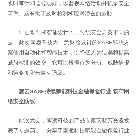
实时审计和监控功能，以监视网络活动并记录安全
事件。这有助于及时检测和应对潜在的威胁。
5. 自动化和智能设计：与传统安全方案不同的
是
，
此次南凌科技为中意财险设计的SASE解决方
案使用自动化和智能技术，以降低人为错误和提高
威胁检测的效率。它可以根据行为分析、威胁情报
和策略变化来自动适应。
凌云SASE持续赋能科技金融保险行业 筑牢网
络安全防线
此次大会，南凌科技的产品专家安晓芳受邀发
表了专题演讲，分享了南凌科技赋能金融保险行业