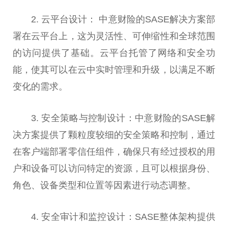
2. 云平台设计： 中意财险的SASE解决方案部
署在云平台上，这为灵活性、可伸缩性和全球范围
的访问提供了基础。云平台托管了网络和安全功
能，使其可以在云中实时管理和升级，以满足不断
变化的需求。
3. 安全策略与控制设计：中意财险的SASE解
决方案提供了颗粒度较细的安全策略和控制，通过
在客户端部署零信任组件，确保只有经过授权的用
户和设备可以访问特定的资源，且可以根据身份、
角色、设备类型和位置等因素进行动态调整。
4. 安全审计和监控设计：SASE整体架构提供