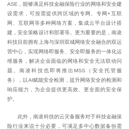
ASE，能够满足科技金融保险行业的网络和安全建
设需求，可按需提供跨区域的专网、专网+互联
网、互联网等多种网络方案，集成云平台设计搭
建，安全策略设计和部署等。更为重要的是，南凌
科技目前拥有上海与深圳双城网络安全融合的双运
营中心，实现网络即服务、安全即服务的一体化运
维服务，解决企业面临的网络和安全无法联动问
题。南凌科技也即将推出MSS（安全托管服
务），以AI赋能安全检测，提升网络安全的检测和
响应能力，为企业提供更高效、更全面的安全保
护。
此外，南凌科技的云灾备服务对于科技金融保
险行业来说十分必要，可满足多中心数据备份需