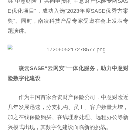
称“中意财险”）共同申报的“中意财产保险专网SAS
E优化项目”，成功入选“2023年度SASE优秀方案
奖”。同时，南凌科技产品专家受邀在会上发表专
题演讲。
凌云SASE“云网安”一体化服务，助力中意财
险数字化建设
作为中国首家合资财产保险公司，中意财险近
几年发展迅速，分支机构、员工、客户数量大增，
加之在线保险购买、在线理赔处理、远程办公等新
兴模式出现，其数字化建设面临新的挑战。