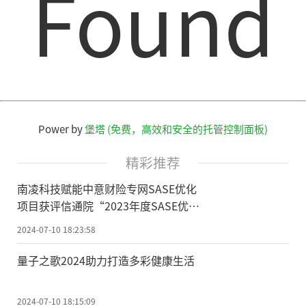
Found
Power by
堡塔 (免费，高效和安全的托管控制面板)
精彩推荐
南凌科技赋能中意财险专网SASE优化
项目获评信通院“2023年度SASE优秀
方案奖”
2024-07-10 18:23:58
量子之歌2024助力打造多彩健康生活
2024-07-10 18:15:09