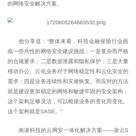
的网络安全解决方案。
他分享道：“整体来看，科技金融保险行业面
临一些共性的网络安全建设挑战：一是复杂而严格
的合规要求；二是数据泄露和隐私保护；三是大量
移动办公、云化业务对于网络稳定性和云化安全的
需求；四是业务连续性和灾难恢复。而应对的方法
就是建设更加稳定的网络和敏捷牢固的安全架构，
这个架构足够灵活，可以根据业务的变化而变化。
这个架构就是SASE。”
南凌科技的云网安一体化解决方案——凌云S