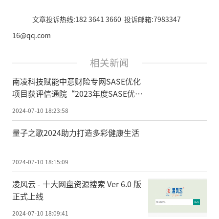
文章投诉热线:182 3641 3660 投诉邮箱:7983347
16@qq.com
相关新闻
南凌科技赋能中意财险专网SASE优化
项目获评信通院“2023年度SASE优秀
方案奖”
2024-07-10 18:23:58
量子之歌2024助力打造多彩健康生活
2024-07-10 18:15:09
凌风云 - 十大网盘资源搜索 Ver 6.0 版
正式上线
2024-07-10 18:09:41