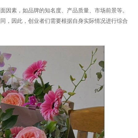
方面因素，如品牌的知名度、产品质量、市场前景等。
不同，因此，创业者们需要根据自身实际情况进行综合