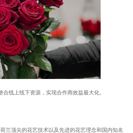
整合线上线下资源，实现合作商效益最大化。
洲荷兰顶尖的花艺技术以及先进的花艺理念和国内知名