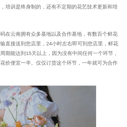
训，培训是终身制的，还有不定期的花艺技术更新和培
密码在云南拥有众多基地以及合作基地，有数百个鲜花
输直接送到您店里，24小时左右即可到您店里，鲜花
周期能达到15天以上，因为没有中间任何一个环节，
的花价便宜一半。仅仅订货这个环节，一年就可为合作