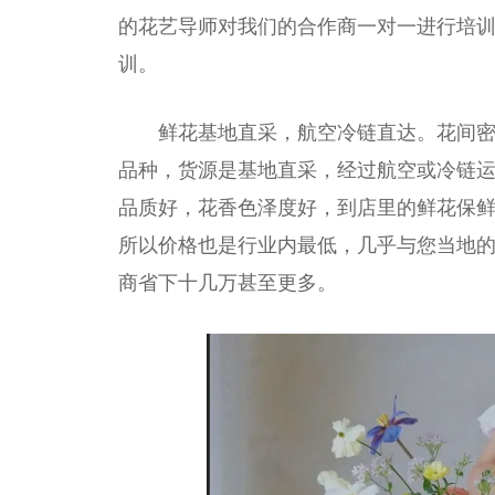
的花艺导师对我们的合作商一对一进行培
训。
鲜花基地直采，航空冷链直达。花间
品种，货源是基地直采，经过航空或冷链运
品质好，花香色泽度好，到店里的鲜花保鲜
所以价格也是行业内最低，几乎与您当地
商省下十几万甚至更多。