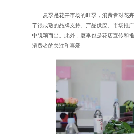
夏季是花卉市场的旺季，消费者对花
了很成熟的品牌支持、产品供应、市场推
中脱颖而出。此外，夏季也是花店宣传和
消费者的关注和喜爱。