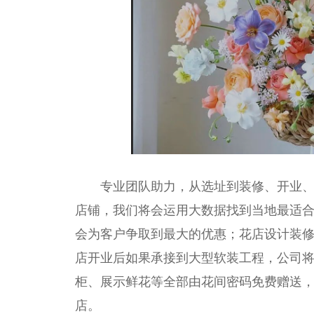
专业团队助力，从选址到装修、开业
店铺，我们将会运用大数据找到当地最适
会为客户争取到最大的优惠；花店设计装
店开业后如果承接到大型软装工程，公司
柜、展示鲜花等全部由花间密码免费赠送
店。