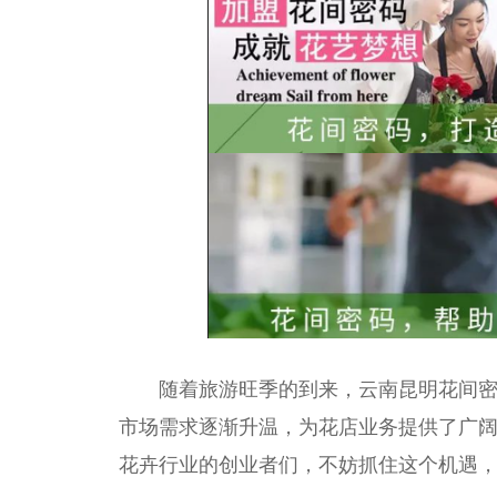
随着旅游旺季的到来，云南昆明花间密
市场需求逐渐升温，为花店业务提供了广
花卉行业的创业者们，不妨抓住这个机遇