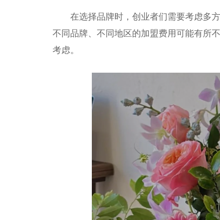
在选择品牌时，创业者们需要考虑多
不同品牌、不同地区的加盟费用可能有所
考虑。