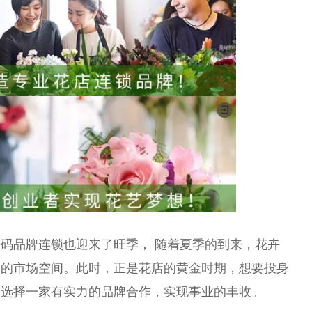
码品牌连锁也迎来了旺季， 随着夏季的到来，花卉
阔的市场空间。此时，正是花店的黄金时期，想要投身
，选择一家有实力的品牌合作，实现事业的丰收。