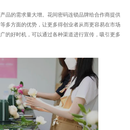
卉产品的需求量大增。花间密码连锁品牌给合作商提供
广等多方面的优势，让更多得创业者从而更容易在市场
推广的好时机，可以通过各种渠道进行宣传，吸引更多