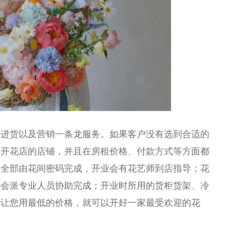
、进货以及营销一条龙服务。如果客户没有选到合适的
合开花店的店铺，并且在房租价格、付款方式等方面都
修全部由花间密码完成，开业会有花艺师到店指导；花
将会派专业人员协助完成；开业时所用的货柜货架、冷
，让您用最低的价格，就可以开好一家最受欢迎的花