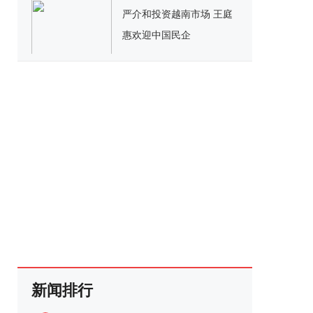
严介和投资越南市场 王庭
惠欢迎中国民企
新闻排行