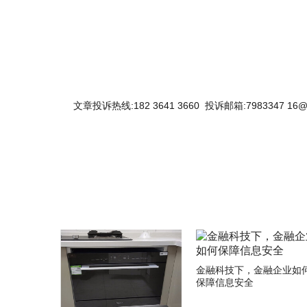
文章投诉热线:182 3641 3660 投诉邮箱:7983347 16@
关键词：
金融科技下，金融企业如
保障信息安全