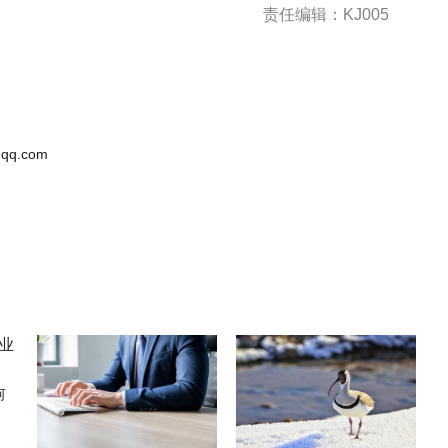
责任编辑：KJ005
qq.com
何