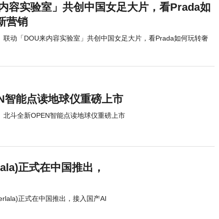
内容实验室」共创中国女足大片，看Prada如
新营销
联动「DOU来内容实验室」共创中国女足大片，看Prada如何玩转奢
EN智能点读地球仪重磅上市
北斗全新OPEN智能点读地球仪重磅上市
lala)正式在中国推出，
erlala)正式在中国推出，接入国产AI