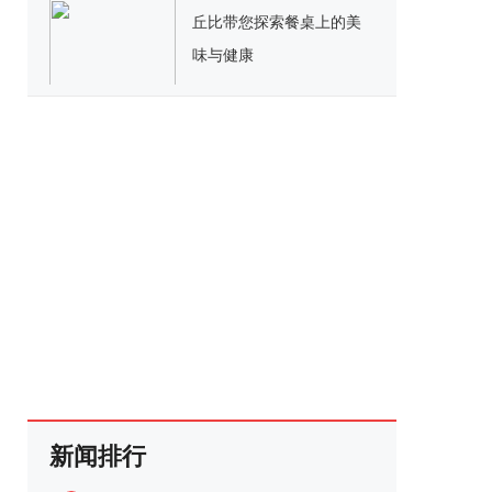
丘比带您探索餐桌上的美
味与健康
新闻排行