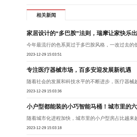
相关新闻
家居设计的“多巴胺”法则，瑞摩让家快乐
今年最流行的色系莫过于多巴胺风格，一改过去的低
2023-12-29 15:03:51
专注医疗器械市场，百多安迎发展新机遇
随着社会的发展和科技水平的不断进步，医疗器械越
2023-12-29 15:03:36
小户型都能装的小巧智能马桶！城市里的六
随着城市化进程加快，城市里的小户型房占比越来越高，
2023-12-29 15:03:18