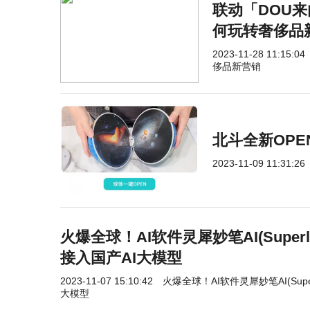
联动「DOU来
何玩转奢侈品
2023-11-28 11:15:04
侈品新营销
北斗全新OP
2023-11-09 11:31:26
火爆全球！AI软件灵犀妙笔AI(Super
接入国产AI大模型
2023-11-07 15:10:42
火爆全球！AI软件灵犀妙笔AI(Sup
大模型