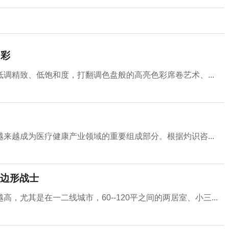
出彩
调精致、低饱和度，打翻调色盘般的高亮色彩席卷艺术、...
来越成为医疗健康产业领域的重要组成部分。根据灼识咨...
边形战士
尤其是在一二线城市，60--120平之间的两居室、小三...