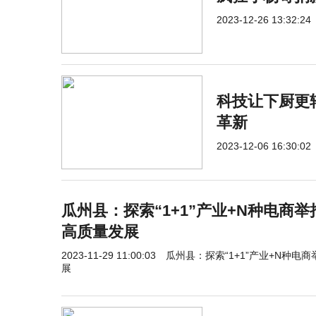
2023-12-26 13:32:24
科技让下厨更
革新
2023-12-06 16:30:02
瓜州县：探索“1+1”产业+N种电商
高质量发展
2023-11-29 11:00:03
瓜州县：探索“1+1”产业+N种电
展