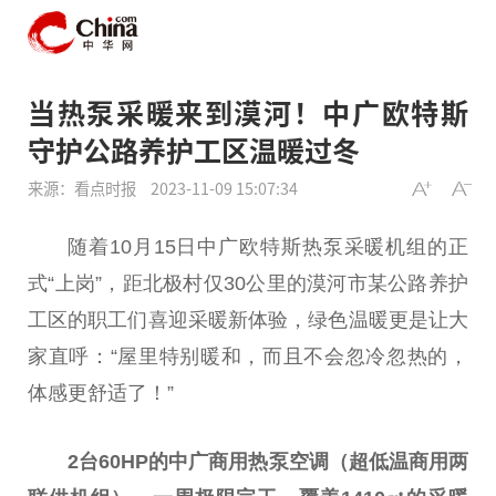
当热泵采暖来到漠河！中广欧特斯
守护公路养护工区温暖过冬
来源：看点时报
2023-11-09 15:07:34
随着10月15日中广欧特斯热泵采暖机组的正
式“上岗”，距北极村仅30公里的漠河市某公路养护
工区的职工们喜迎采暖新体验，绿色温暖更是让大
家直呼：“屋里特别暖和，而且不会忽冷忽热的，
体感更舒适了！”
2
台
60HP的中广商用热泵空调（超低温商用两