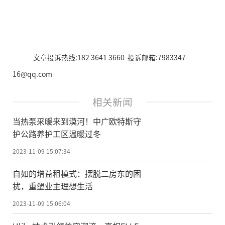
文章投诉热线:182 3641 3660 投诉邮箱:7983347
16@qq.com
相关新闻
当热泵采暖来到漠河！中广欧特斯守
护公路养护工区温暖过冬
2023-11-09 15:07:34
自如的增益租模式：摆脱二房东的困
扰，重塑业主理想生活
2023-11-09 15:06:04