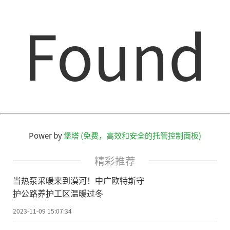
Found
Power by
堡塔 (免费，高效和安全的托管控制面板)
精彩推荐
当热泵采暖来到漠河！中广欧特斯守
护公路养护工区温暖过冬
2023-11-09 15:07:34