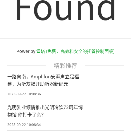
Found
Power by
堡塔 (免费，高效和安全的托管控制面板)
精彩推荐
一路向南，Amplifon安湃声立足福
建，为听友揭开助听器新纪元
2023-09-22 10:08:36
光明乳业倾情推出光明冷饮72周年博
物馆 你打卡了么？
2023-09-22 10:08:34