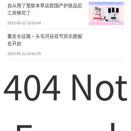
自从用了莹肤本草这款国产护肤品后
工资够花了
2023-09-22 10:03:04
重走长征路·头屯河谷双节欢乐跑报
名开启
2023-09-22 10:02:35
404 Not