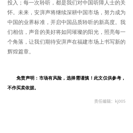
投入；每一次聆听，都是我们对中国听障人士的关
怀。未来，安湃声将继续深耕中国市场，努力成为
中国的业界标准，开启中国品质聆听的新高度。我
们相信，声音的美好将如同璀璨的阳光，照亮每一
个角落，让我们期待安湃声在福建市场上书写新的
辉煌篇章。
免责声明：市场有风险，选择需谨慎！此文仅供参考，
不作买卖依据。
责任编辑：kj005