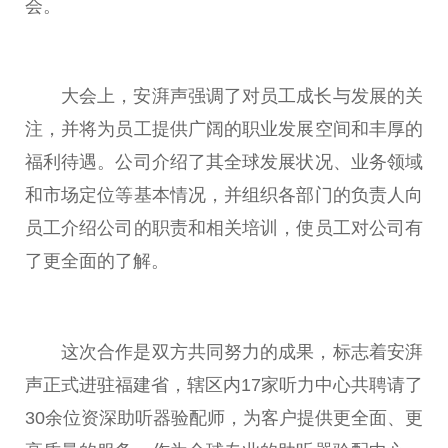
会。
大会上，安湃声强调了对员工成长与发展的关
注，并将为员工提供广阔的职业发展空间和丰厚的
福利待遇。公司介绍了其全球发展状况、业务领域
和市场定位等基本情况，并组织各部门的负责人向
员工介绍公司的职责和相关培训，使员工对公司有
了更全面的了解。
这次合作是双方共同努力的成果，标志着安湃
声正式进驻福建省，辖区内17家听力中心共聘请了
30余位资深助听器验配师，为客户提供更全面、更