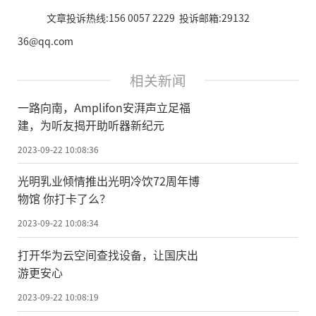
文章投诉热线:156 0057 2229 投诉邮箱:29132
36@qq.com
相关新闻
一路向南，Amplifon安湃声立足福
建，为听友揭开助听器新纪元
2023-09-22 10:08:36
光明乳业倾情推出光明冷饮72周年博
物馆 你打卡了么？
2023-09-22 10:08:34
打开华为云空间查找设备，让国庆出
游更安心
2023-09-22 10:08:19