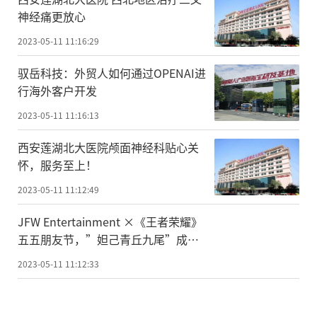
神经痛更放心
2023-05-11 11:16:29
驭岳科技：外贸人如何通过OPENAI进
行海外客户开发
2023-05-11 11:16:13
西安莲湖北大医院颅面神经科贴心关
怀，服务至上！
2023-05-11 11:12:49
JFW Entertainment ×《王者荣耀》
五五朋友节，”妲己青丘九尾”成新
宠
2023-05-11 11:12:33