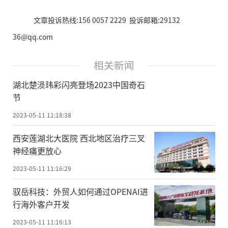
文章投诉热线:156 0057 2229 投诉邮箱:29132
36@qq.com
相关新闻
湖北楚涢玮彩闪亮登场2023中国奇石
节
2023-05-11 11:18:38
西安莲湖北大医院 西北地区治疗三叉
神经痛更放心
2023-05-11 11:16:29
驭岳科技：外贸人如何通过OPENAI进
行海外客户开发
2023-05-11 11:16:13