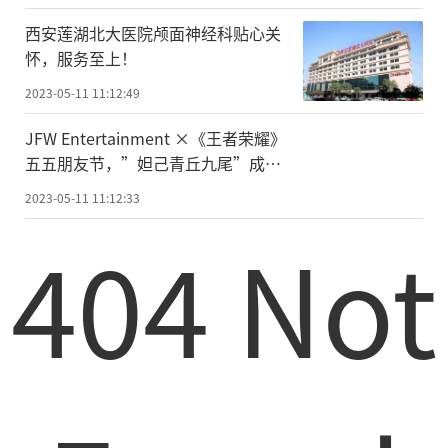
西安莲湖北大医院颅面神经科贴心关
怀，服务至上！
2023-05-11 11:12:49
JFW Entertainment ×《王者荣耀》
五五朋友节，”妲己青丘九尾”成新
宠
2023-05-11 11:12:33
404 Not