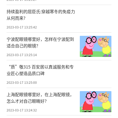
持续盈利的屈臣氏:穿越寒冬的免疫力
从何而来?
2023-03-17 13:25:42
宁波配眼镜哪里好，怎样在宁波配到
适合自己的眼镜？
2023-03-17 13:25:14
“质”敬315 百安居以真诚服务和专
业匠心塑造品质口碑
2023-03-17 13:25:00
上海配眼镜哪里好，在上海配眼镜，
怎么才对自己眼睛好？
2023-03-17 13:24:32