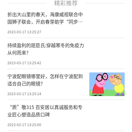
精彩推荐
折出大山里的春天，海康威视联合中
国狮子联会，开启春芽助学“同步课
堂”
2023-03-17 13:25:27
持续盈利的屈臣氏:穿越寒冬的免疫力
从何而来?
2023-03-17 13:25:42
宁波配眼镜哪里好，怎样在宁波配到
适合自己的眼镜？
2023-03-17 13:25:14
“质”敬315 百安居以真诚服务和专
业匠心塑造品质口碑
2023-03-17 13:25:00