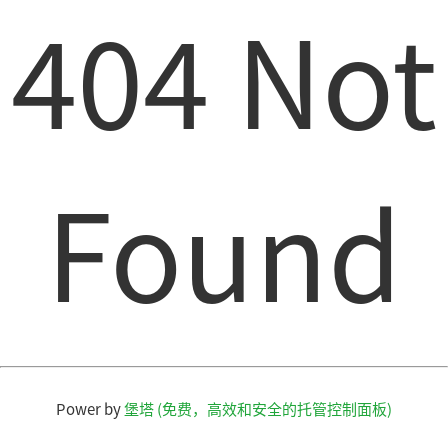
404 Not
Found
Power by
堡塔 (免费，高效和安全的托管控制面板)