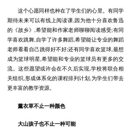
这个心愿同样也种在了学生们的心里。有同学
期待未来可以有线上阅读课,因为他十分喜欢鲁迅
的《故乡》,希望能和作家老师聊聊阅读感受;有同
学喜欢跳舞,自学了许多舞蹈,希望能让专业的舞蹈
老师看看自己跳得好不好;还有同学喜欢篮球,最想
成为篮球明星,希望能和专业的篮球员有更多的交
流。这些愿望或许会在不久后实现,学校将联合相
关组织,形成体系化的课程排列计划,为学生们带去
更丰富的教学资源。
薰衣草不止一种颜色
大山孩子也不止一种可能