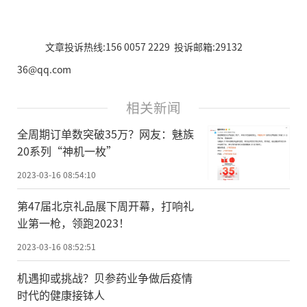
文章投诉热线:156 0057 2229 投诉邮箱:29132
36@qq.com
相关新闻
全周期订单数突破35万？网友：魅族
20系列“神机一枚”
2023-03-16 08:54:10
第47届北京礼品展下周开幕，打响礼
业第一枪，领跑2023！
2023-03-16 08:52:51
机遇抑或挑战？贝参药业争做后疫情
时代的健康接钵人