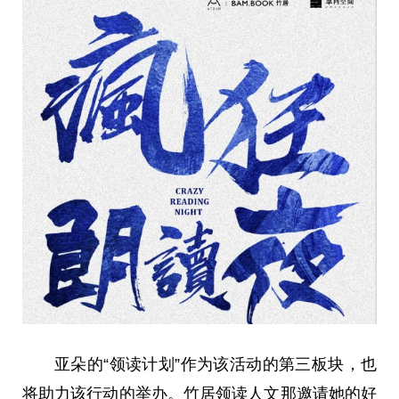
亚朵的“领读计划”作为该活动的第三板块，也
将助力该行动的举办。竹居领读人文那邀请她的好