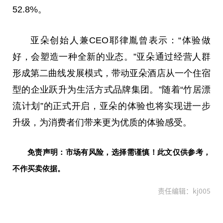
52.8%。
亚朵创始人兼CEO耶律胤曾表示：“体验做
好，会塑造一种全新的业态。”亚朵通过经营人群
形成第二曲线发展模式，带动亚朵酒店从一个住宿
型的企业跃升为生活方式品牌集团。”随着“竹居漂
流计划”的正式开启，亚朵的体验也将实现进一步
升级，为消费者们带来更为优质的体验感受。
免责声明：市场有风险，选择需谨慎！此文仅供参考，
不作买卖依据。
责任编辑：kj005