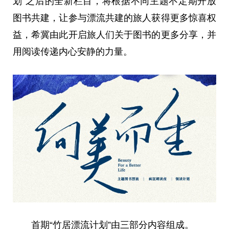
划”之后的全新栏目，将根据不同主题不定期开放
图书共建，让参与漂流共建的旅人获得更多惊喜权
益，希冀由此开启旅人们关于图书的更多分享，并
用阅读传递内心安静的力量。
首期“竹居漂流计划”由三部分内容组成。