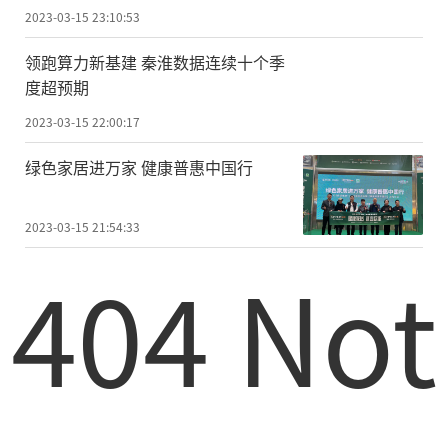
2023-03-15 23:10:53
领跑算力新基建 秦淮数据连续十个季
度超预期
2023-03-15 22:00:17
绿色家居进万家 健康普惠中国行
2023-03-15 21:54:33
404 Not