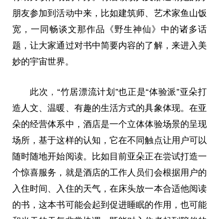
朋友参加到活动中来，比如建筑师、艺术家鱼山饭
宽，一同畅谈文那作品《野生神仙》中的诸多话
题，让大家通过对书中简要内容的了解，来进入美
妙的宇宙世界。
此次
，
“竹居漂流计划”也正是“体验派”亚朵打
造人文、温暖、有趣的生活方式的具象体现。在亚
朵的经营体系中，酒店是一个立体体验场景的呈现
场所，基于这样的认知，它在不同触点让用户可以
随时随地开始阅读。比如目前亚朵正在尝试打造一
个惊喜服务，就是酒店的工作人员们会根据用户的
入住时间、入住的天气，在床头放一本合适他阅读
的书，这本书可能会起到促进睡眠的作用，也可能