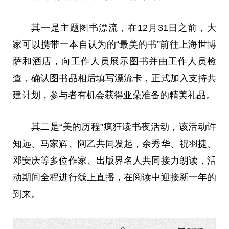
其一是主题图书漂流，在12月31日之前，大
家可以携带一本自认为的“最美的书”前往上海
世博
萨和酒店，向工作人员展示图书并由工作人员检
查，确认图书品相后填写漂流卡，正式加入支持共
建计划，参与者有机会获得亚朵准备的精美礼品。
其二是“美的历程”疯狂读书夜活动，该活动许
知远、马家辉、阿乙共同发起，余秀华、祝羽捷、
邓安庆等多位作家、出版界名人共同接力朗读，活
动期间全程进行线上直播，在阅读中迎接新一年的
到来。