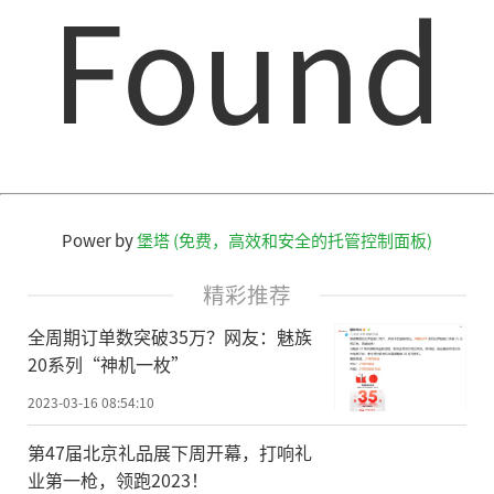
Found
Power by
堡塔 (免费，高效和安全的托管控制面板)
精彩推荐
全周期订单数突破35万？网友：魅族
20系列“神机一枚”
2023-03-16 08:54:10
第47届北京礼品展下周开幕，打响礼
业第一枪，领跑2023！