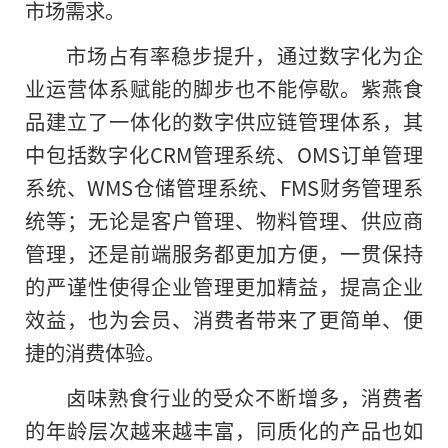
市场需求。
市场占有率稳步提升
，
通过数字化为企
业运营体系赋能的脚步也不能停歇。紫燕食
品建立了一体化的数字供应链管理体系，其
中包括数字化CRM管理系统、OMS订单管理
系统、WMS仓储管理系统、FMS财务管理系
统等；无论是客户管理、物料管理、供应商
管理，还是前端服务都更加方便，一贯保持
的严谨性使得企业管理更加精益，提高企业
效益，也为会员、消费者带来了更简单、便
捷的消费体验。
卤味熟食行业的受众不断增多，消费者
的年龄层次越来越丰富，同质化的产品也如