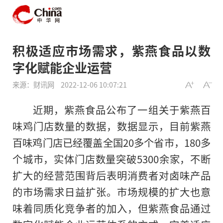
积极适应市场需求，紫燕食品以数
字化赋能企业运营
来源：财讯网
2022-12-06 10:07:21
近期，紫燕食品公布了一组关于紫燕百
味鸡门店数量的数据，数据显示，目前紫燕
百味鸡门店已经覆盖全国20多个省市，180多
个城市，实体门店数量突破5300余家，不断
扩大的经营范围背后表明消费者对卤味产品
的市场需求日益扩张。市场规模的扩大也意
味着同质化竞争者的加入，但紫燕食品通过