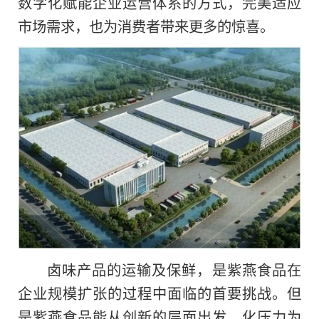
数字化赋能企业运营体系的方式，完美适应
市场需求，也为消费者带来更多的惊喜。
卤味产品的运输及保鲜，是紫燕食品在
企业规模扩张的过程中面临的首要挑战。但
是紫燕食品能从创新的层面出发，化压力为