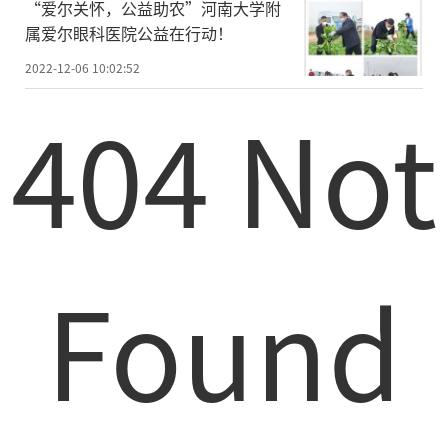
“爱尔关怀，公益助农”河南大学附
属爱尔眼科医院公益在行动！
2022-12-06 10:02:52
404 Not
Found