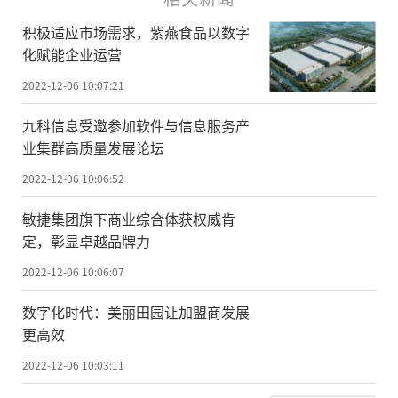
积极适应市场需求，紫燕食品以数字
化赋能企业运营
2022-12-06 10:07:21
九科信息受邀参加软件与信息服务产
业集群高质量发展论坛
2022-12-06 10:06:52
敏捷集团旗下商业综合体获权威肯
定，彰显卓越品牌力
2022-12-06 10:06:07
数字化时代：美丽田园让加盟商发展
更高效
2022-12-06 10:03:11