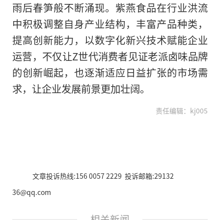
雨后春笋般不断涌现。紫燕食品在行业洪流
中积极调整自身产业结构，丰富产品种类，
提高创新能力，以数字化新兴技术赋能企业
运营，不仅让Z世代消费者见证老派卤味品牌
的创新崛起，也逐渐适应日益扩张的市场需
求，让企业发展前景更加壮阔。
责任编辑：kj005
文章投诉热线:156 0057 2229 投诉邮箱:29132
36@qq.com
相关新闻