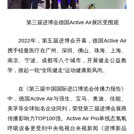
第三届进博会德国Active Air展区受围观
2022年，第五届进博会开幕，德国Active Air
携手钮曼医疗在广州、深圳、佛山、珠海、上海、
南京、宁波、成都等八个城市，开展健走公益教
学，掀起一轮“全民健走”运动健康新风尚。
在《第三届中国国际进口博览会传播力报告》
中，德国Active Air与强生、宝马、奥迪、佳能、
美孚等全球知名企业同列，荣登第三届进博会展商
传播影响力TOP100强。Active Air Pro单线态氢氧
呼吸设备更受到中央电视台央视新闻《进博新品