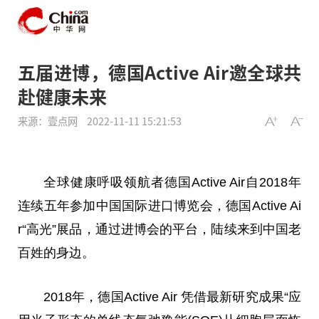
五届进博，德国Active Air邀全球共
赴健康未来
来源：壹点网
2022-11-11 15:21:53
全球健康呼吸领航者德国Active Air自2018年
连续五年参加中国国际进口博览会，德国Active Ai
r“高光”展品，通过进博会的平台，陆续来到中国老
百姓的身边。
2018年，德国Active Air 凭借最新研究成果“应