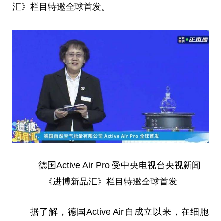
汇》栏目特邀全球首发。
德国Active Air Pro 受中央电视台央视新闻
《进博新品汇》栏目特邀全球首发
据了解，德国Active Air自成立以来，在细胞