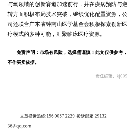
与氧领域的创新赛道加速前行，并在疾病预防与逆
转方面积极布局技术突破，继续优化配置资源，公
司还联合广东省钟南山医学基金会积极探索创新医
疗模式的多种可能，汇聚临床医疗资源。
免责声明：市场有风险，选择需谨慎！此文仅供参考，
不作买卖依据。
责任编辑：kj005
文章投诉热线:156 0057 2229 投诉邮箱:29132
36@qq.com