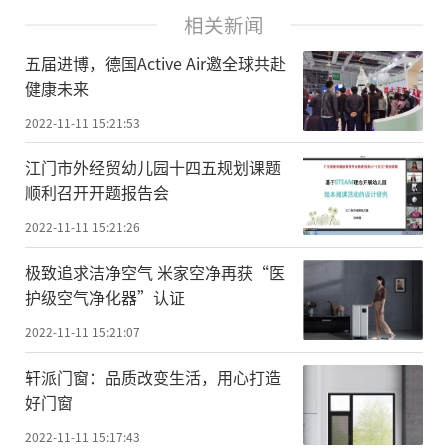
相关新闻
五届进博，德国Active Air邀全球共赴
健康未来
2022-11-11 15:21:53
江门市外经贸幼儿园十四五规划课题
顺利召开开题报告会
2022-11-11 15:21:26
极致追求洁净空气 米家空净再获“医
护级空气净化器”认证
2022-11-11 15:21:07
轩派门窗：品质改变生活，用心打造
好门窗
2022-11-11 15:17:43