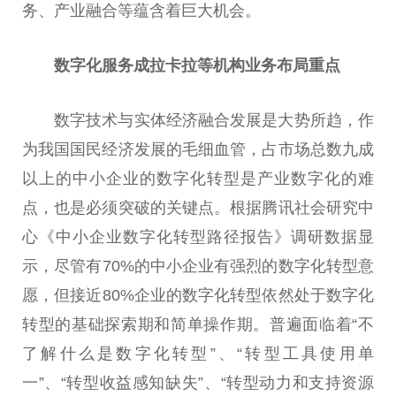
务、产业融合等蕴含着巨大机会。
数字化服务成拉卡拉等机构业务布局重点
数字技术与实体经济融合发展是大势所趋，作
为我国国民经济发展的毛细血管，占市场
总
数九成
以上的中小企业的数字化转型是产业数字化的难
点，也是必须突破的关键点。根据腾讯社会研究中
心《中小企业数字化转型路径报告》调研数据显
示，尽管有70%的中小企业有强烈的数字化转型意
愿，但接
近
80%企业的数字化转型依然处于数字化
转型的基础探索期和简单操作期。普遍面临着“不
了解什么是数字化转型”、“转型工具使用单
一”、“转型
收益
感知缺失”、“转型动力和支持资源