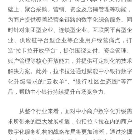
础上，聚合采购、营销、资金及店铺管理等功能，
为商户提供覆盖经营全链路的数字化综合服务。同
时针对集团型企业、连锁型企业、互联网
平
台
型企
业、供应链
平
台
型企业等企业用户经营痛点，打
造“拉卡拉开放
平
台
”，提供围绕支付、资金管理、
账户管理等核心开放能力，并提供可定制化的技术
解决方案。此外，拉卡拉还通过赋能中小银行数字
化升级需求的“云收单”、“银行社区生态圈”等产
品，帮助中小银行持续提升市场竞争力。
从整个行业来看，面对中小商户数字化升级需
求所带来的巨大发展机遇，包括拉卡拉在内的商户
数字化服务机构的战略布局将更加清晰，通过挖掘