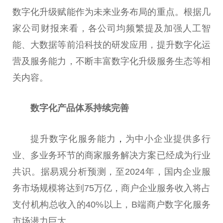
数字化升级赋能作为未来业务布局的重点。根据几
家公司财报来看，各公司均频繁提及加强人工智
能、大数据等前沿科技的研发应用，提升数字化运
营及服务能力，不断丰富数字化升级服务生态等相
关内容。
数字化产品体系持续完善
提升数字化服务能力
，
为中小企业提供多行
业、多业务环节的商家服务解决方案已经成为行业
共识。据易观分析预测，至2024年，国内企业服
务市场规模将达到75万亿，商户企业服务收入将占
支付机构
总
收入的40%以上，B端商户数字化服务
市场潜力巨大。