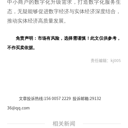
中小商户的数字化升级需求，打造数字化服务生
态，无疑能够促进数字经济与实体经济深度结合，
推动实体经济高质量发展。
免责声明：市场有风险，选择需谨慎！此文仅供参考，
不作买卖依据。
责任编辑：kj005
文章投诉热线:156 0057 2229 投诉邮箱:29132
36@qq.com
相关新闻