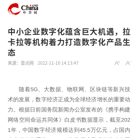
中小企业数字化蕴含巨大机遇，拉
卡拉等机构着力打造数字化产品生
态
来源：壹点网
2022-11-10 14:13:47
随着5G、大数据、物联网、
区块链
等新兴技
术的发展，数字经济正成为全球经济增长的重要动
力。根据日前国务院新闻办公室发布的《携手构建
网络空间命运共同体》白皮书数据显示，截至202
1年，
中国
数字经济规模达到45.5万亿元，占国内