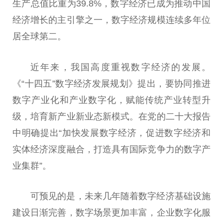
生产
总
值比重为39.8%，数字经济已成为推动
中国
经济增长的主引擎之一，数字经济规模连续多年位
居全球第二。
近
年来，我国高度重视数字经济的发展。
《“十四五”数字经济发展规划》提出，要协同推进
数字产业化和产业数字化，赋能传统产业转型升
级，培育新产业新业态新模式。在党的
二十
大报告
中明确提出“加快发展数字经济，促进数字经济和
实体经济深度融合，打造具有国际竞争力的数字产
业集群”。
可预见的是，未来几年随着数字经济基础设施
建设日渐完善，数字场景更加丰富，企业数字化服