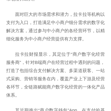
面对巨大的市场需求和潜力，拉卡拉等机构以
支付为入口，打造满足中小商户细分需求的数字化
解决方案，通过参与中小商户的各经营环节，以精
细化服务为中小商户经营提供有力支撑。
拉卡拉财报显示，其定位于“商户数字化经营
服务商”，针对B端商户在经营过程中遇到的问题，
打造了包括综合支付解决方案、多渠道获客、一站
式采购、营销等服务在内，覆盖产业上下游及经营
各环节，全链路赋能商户数字化经营的一体化产品
体系。
其
近
期推出“商户数字钱包”App，在支付的基