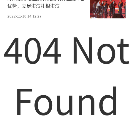
优势，立足淇滨扎根淇滨
2022-11-10 14:12:27
404 Not
Found