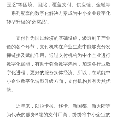
匮乏”等困境。因此，覆盖支付、供应链、
金融
等
一系列配套的数字化解决方案成为中小企业数字化
转型升级的“必需品”。
支付作为国民经济的基础设施，渗透到了产业
链的各个环节，支付机构在产业生态中能够充分发
挥链接及赋能作用。通过支付机构为中小企业进行
数字化赋能，有助于弥合数字鸿沟，加速各行业数
字化进程，更好
的
服务实体经济。所以，在赋能中
小企业数字化转型升级方面，支付机构具有天然优
势。
近
年来，以拉卡拉、移卡、新国都、新
大陆
等
为代表的服务B端的支付厂商，纷纷将中小企业的