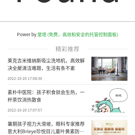
Power by
堡塔 (免费，高效和安全的托管控制面板)
精彩推荐
莱克吉米维纳斯吸尘洗地机，高效解
决全屋清洁难题，生活有条不紊
2022-10-20 17:08:30
素朴中医院：孩子积食就会生热，一
杯茶饮消热散食
2022-10-20 17:07:57
暑期孩子视力大滑坡，眼科专家推荐
意大利Brieye珍悦目儿童叶黄素防控