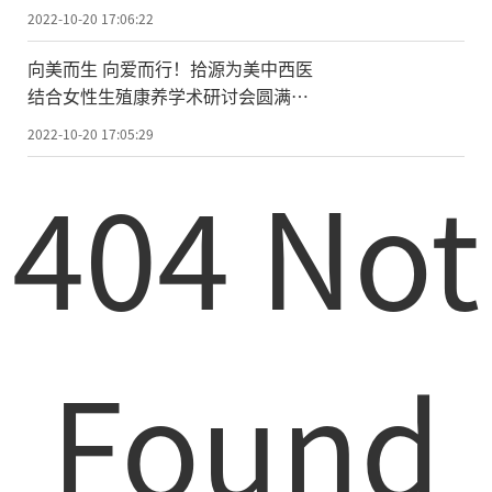
2022-10-20 17:06:22
向美而生 向爱而行！拾源为美中西医
结合女性生殖康养学术研讨会圆满落
幕
2022-10-20 17:05:29
404 Not
Found