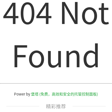
404 Not
Found
Power by
堡塔 (免费，高效和安全的托管控制面板)
精彩推荐