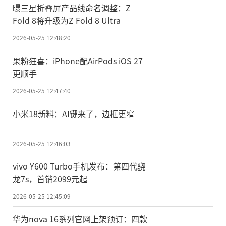
曝三星折叠屏产品线命名调整：Z
Fold 8将升级为Z Fold 8 Ultra
2026-05-25 12:48:20
果粉狂喜：iPhone配AirPods iOS 27
更顺手
2026-05-25 12:47:40
小米18新料：AI键来了，边框更窄
2026-05-25 12:46:03
vivo Y600 Turbo手机发布：第四代骁
龙7s，首销2099元起
2026-05-25 12:45:09
华为nova 16系列官网上架预订：四款