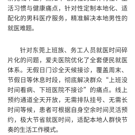
活习惯与健康痛点，针对性定制本地化、适
配化的男科医疗服务，精准解决本地男性的
就医难题。
针对东莞上班族、务工人员就医时间碎
片化的问题，爱夫医院优化了全套便民就医
体系。无假日门诊全天候接诊，覆盖周末、
节假日等休息时段，彻底解决群众“上班没
时间看病、下班医院不接诊”的痛点。线上
预约通道全天开放，无需排队挂号、无需长
时间等候，患者可根据自身空余时间灵活预
约，极大节省就医时间，适配本地人群快节
奏的生活工作模式。