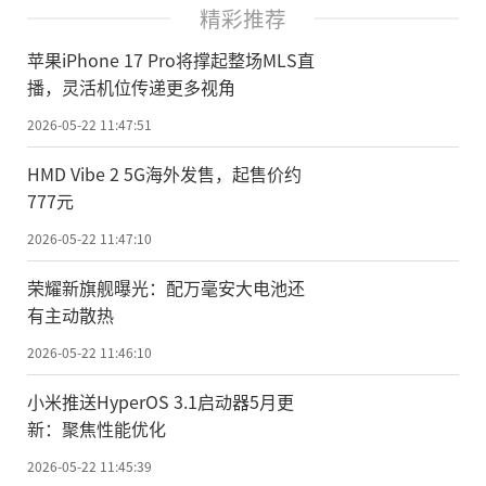
精彩推荐
苹果iPhone 17 Pro将撑起整场MLS直
播，灵活机位传递更多视角
2026-05-22 11:47:51
HMD Vibe 2 5G海外发售，起售价约
777元
2026-05-22 11:47:10
荣耀新旗舰曝光：配万毫安大电池还
有主动散热
2026-05-22 11:46:10
小米推送HyperOS 3.1启动器5月更
新：聚焦性能优化
2026-05-22 11:45:39