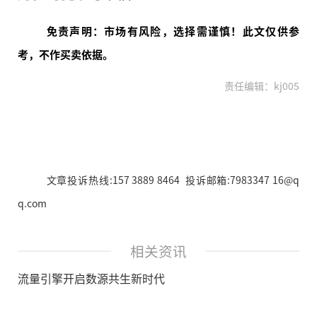
免责声明：市场有风险，选择需谨慎！此文仅供参
考，不作买卖依据。
责任编辑：kj005
文章投诉热线:157 3889 8464 投诉邮箱:7983347 16@q
q.com
相关资讯
流量引擎开启数源共生新时代