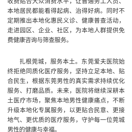
收费贴合大众消费水平，让普通务工人员、
本地居民都能看得起病、治得好病。同时不
定期推出本地化惠民义诊、健康普查活动，
走进园区、企业、社区，为本地人群提供免
费健康咨询与筛查服务。
扎根莞城，服务本土。东莞爱夫医院始
终拒绝同质化医疗服务，坚持立足本地、贴
合民生，根据东莞男性的真实需求持续优化
服务、打磨品质。未来，医院将继续深耕本
土医疗市场，聚焦本地男性健康痛点，不断
升级本地化专属服务，以更贴合民意、更接
地气、更优质的医疗服务，守护每一位莞城
男性的健康与幸福。