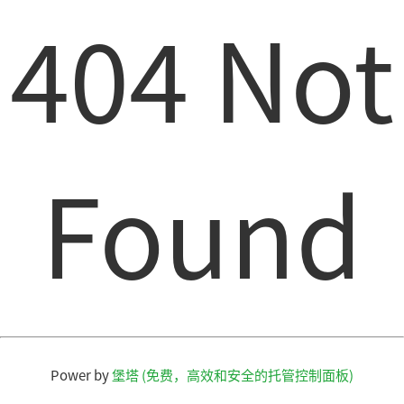
404 Not
Found
Power by
堡塔 (免费，高效和安全的托管控制面板)