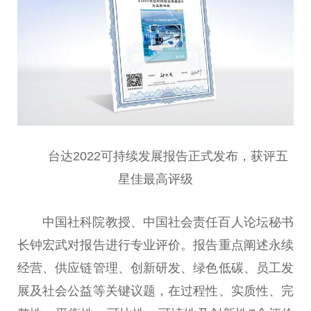
台达2022可持续发展报告正式发布，获评五
星佳最高评级
中国社科院教授、中国社会责任百人论坛秘书
长钟宏武对报告进行专业评价。报告重点阐述永续
经营、供应链管理、创新研发、绿色低碳、员工发
展及社会公益等关键议题，在过程性、实质性、完