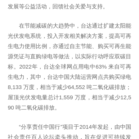
发展等公益活动，回馈社会关爱与支持。
在节能减碳的大趋势中，台达通过扩建太阳能
光伏发电系统，投入开发相关解决方案，提高可再
生电力使用比例，亦通过自主节能、购买可再生能
源凭证与直购绿电等做法，以实际行动呼应双碳目
标。2022年，台达全球网点用电中63% 来自可再
生电力，其中，台达中国大陆运营网点共购买绿电
8,133 万度，相当于减少64,552 吨二氧化碳排放；
屋顶光伏发电量总计1,559 万度，相当于减少12,5
90 吨二氧化碳排放。
“分享责任中国行”项目于2014年发起，由中国
社会责任百人论坛牵头推动，旨在促进可持续发