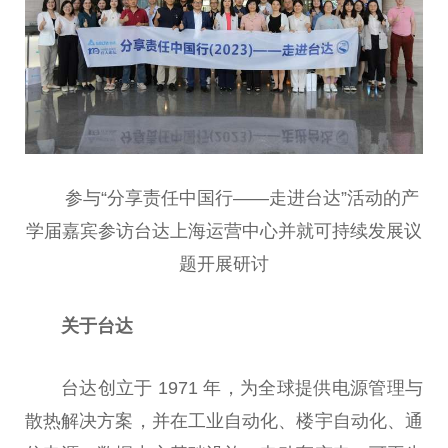
参与“分享责任中国行——走进台达”活动的产
学届嘉宾参访台达上海运营中心并就可持续发展议
题开展研讨
关于台达
台达创立于 1971 年，为全球提供电源管理与
散热解决方案，并在工业自动化、楼宇自动化、通