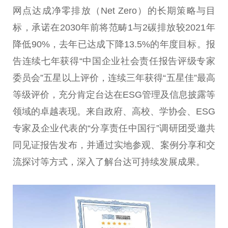
网点达成净零排放（Net Zero）的长期策略与目
标，承诺在2030年前将范畴1与2碳排放较2021年
降低90%，去年已达成下降13.5%的年度目标。报
告连续七年获得“中国企业社会责任报告评级专家
委员会”五星以上评价，连续三年获得“五星佳”最高
等级评价，充分肯定台达在ESG管理及信息披露等
领域的卓越表现。来自政府、高校、学协会、ESG
专家及企业代表的“分享责任中国行”调研团受邀共
同见证报告发布，并通过实地参观、案例分享和交
流探讨等方式，深入了解台达可持续发展成果。