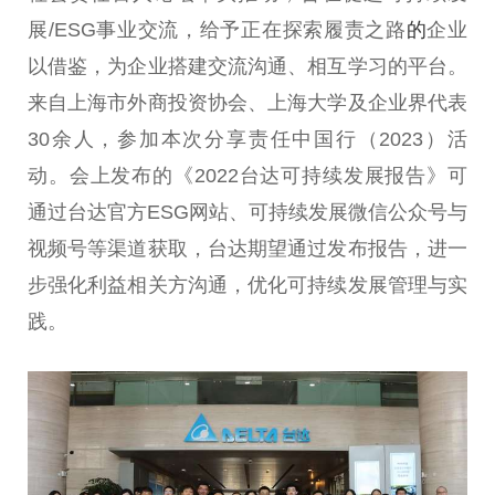
展/ESG事业交流，给予正在探索履责之路
的
企业
以借鉴，为企业搭建交流沟通、相互学习的平台。
来自上海市外商投资协会、上海大学及企业界代表
30余人，参加本次分享责任中国行（2023）活
动。会上发布的《2022台达可持续发展报告》可
通过台达官方ESG网站、可持续发展微信公众号与
视频号等渠道获取，台达期望通过发布报告，进一
步强化利益相关方沟通，优化可持续发展管理与实
践。