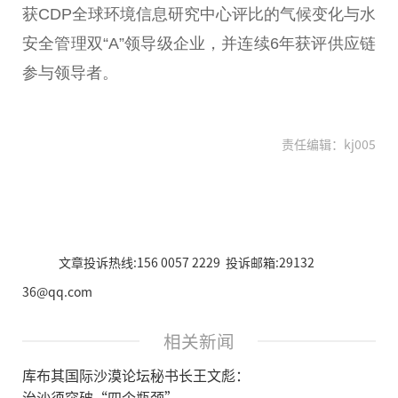
获CDP全球环境信息研究中心评比的气候变化与水
安全管理双“A”领导级企业，并连续6年获评供应链
参与领导者。
责任编辑：kj005
文章投诉热线:156 0057 2229 投诉邮箱:29132
36@qq.com
相关新闻
库布其国际沙漠论坛秘书长王文彪：
治沙须突破“四个瓶颈”