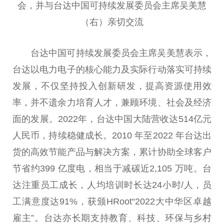
会，并与台达中国可持续发展委员会主席吴美慧
（右）亲切交流
台达中国可持续发展委员会主席吴美慧表示，
台达以电力电子的核心能力及实际行动落实可持续
发展，不仅坚持投入创新研发，提高资源使用效
率，并不遗余力培育人才，兼顾环境、社会及经济
面的发展。2022年，台达中国大陆营收达514亿元
人民币，持续稳健成长。2010 年至2022 年台达出
货的高效节能产品与解决方案，累计协助全球客户
节省约399 亿度电，相当于减碳近2,105 万吨。台
达注重员工成长，人均培训时长达24小时/人，员
工满意度达91%，获颁HRoot“2022大中华区卓越
雇主”。台达亦长期支持教育、科技、环保与乡村