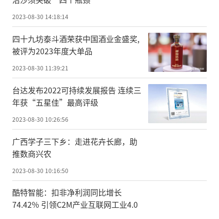
2023-08-30 14:18:14
四十九坊泰斗酒荣获中国酒业金盛奖,
被评为2023年度大单品
2023-08-30 11:39:21
台达发布2022可持续发展报告 连续三
年获“五星佳”最高评级
2023-08-30 10:26:56
广西学子三下乡：走进花卉长廊，助
推数商兴农
2023-08-30 10:16:50
酷特智能：扣非净利润同比增长
74.42% 引领C2M产业互联网工业4.0