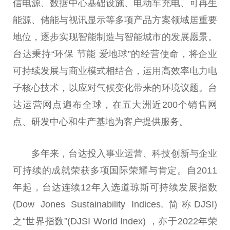
信电源、数据中心基础设施、电动车充电、可再生
能源、储能与视讯显示等多项产品方案领域居重要
地位，逐步实现智能制造与智能城市的发展愿景。
台达秉持“环保 节能 爱地球”的经营使命，将企业
可持续发展与商业模式相结合，运用高效率电力电
子核心技术，以应对气候变化带来的环境议题。台
达运营网点遍布全球，在五大洲近200个销售网
点、研发中心和生产基地为客户提供服务。
多年来，台达投入事业运营、科技创新与企业
可持续的成就荣获多项国际荣耀与肯定。自2011
年起，台达连续12年入选道琼斯可持续发展指数
(Dow Jones Sustainability Indices, 简称DJSI)
之“世界指数”(DJSI World Index) ，亦于2022年荣