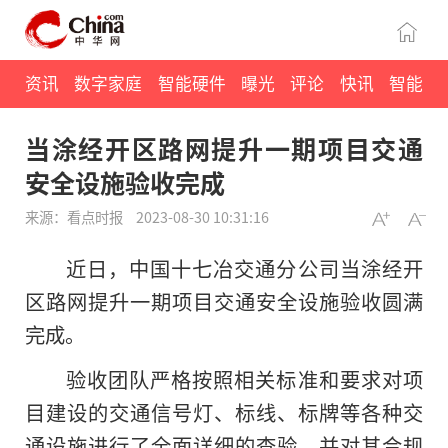
资讯
数字家庭
智能硬件
曝光
评论
快讯
智能
当涂经开区路网提升一期项目交通
安全设施验收完成
来源：看点时报
2023-08-30 10:31:16
近日，中国十七冶交通分公司当涂经开
区路网提升一期项目交通安全设施验收圆满
完成。
验收团队严格按照相关标准和要求对项
目建设的交通信号灯、标线、标牌等各种交
通设施进行了全面详细的查验，并对其合规