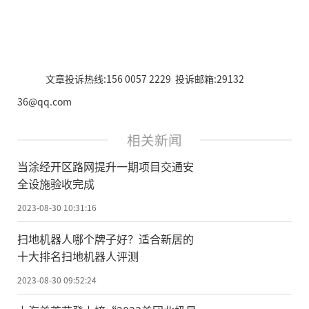
文章投诉热线:156 0057 2229 投诉邮箱:29132
36@qq.com
相关新闻
当涂经开区路网提升一期项目交通安
全设施验收完成
2023-08-30 10:31:16
扫地机器人哪个牌子好？适合新居的
十大排名扫地机器人评测
2023-08-30 09:52:24