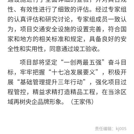
性、有效性进行了细致的评估。经过专家组
的认真评估和研究讨论，专家组成员一致认
为，项目交通安全设施
的
设置完善，符合国
家和地方的相关标准和规定，具备良好的安
全性和实用性，同意通过竣工验收。
项目部将坚定“一创两最五强”奋斗目
标，牢牢把握“十七冶发展要义”，积极开
展“基础管理提升三年行动”，强化项目过
程管控，精益求精打造精品工程，在当涂区
域再树央企品牌形象。（王家伟）
责任编辑：kj005