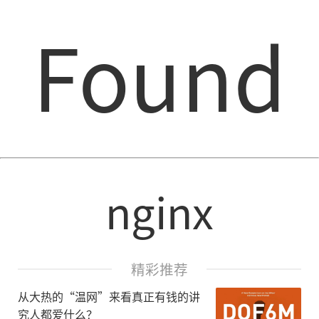
Found
nginx
精彩推荐
从大热的“温网”来看真正有钱的讲
究人都爱什么？