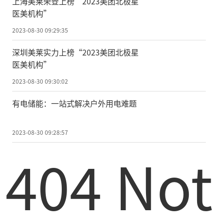
上海美莱荣登上榜“2023美团北极星
医美机构”
2023-08-30 09:29:35
深圳美莱实力上榜“2023美团北极星
医美机构”
2023-08-30 09:30:02
有电储能：一站式解决户外用电难题
2023-08-30 09:28:57
404 Not