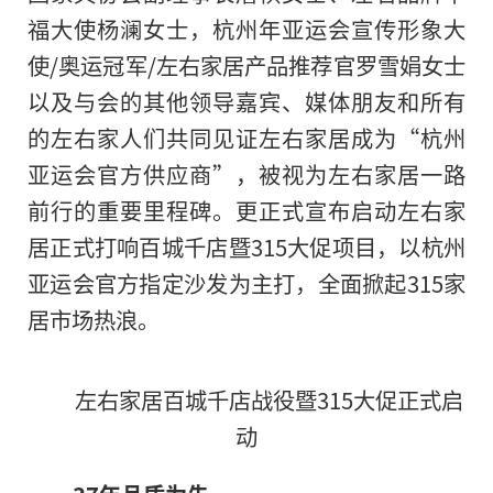
福大使杨澜女士，杭州年亚运会宣传形象大
使/奥运冠军/左右家居产品推荐官罗雪娟女士
以及与会的其他领导嘉宾、媒体朋友和所有
的左右家人们共同见证左右家居成为“杭州
亚运会官方供应商”，被视为左右家居一路
前行的重要里程碑。更正式宣布启动左右家
居正式打响百城千店暨315大促项目，以杭州
亚运会官方指定沙发为主打，全面掀起315家
居市场热浪。
左右家居百城千店战役暨315大促正式启
动