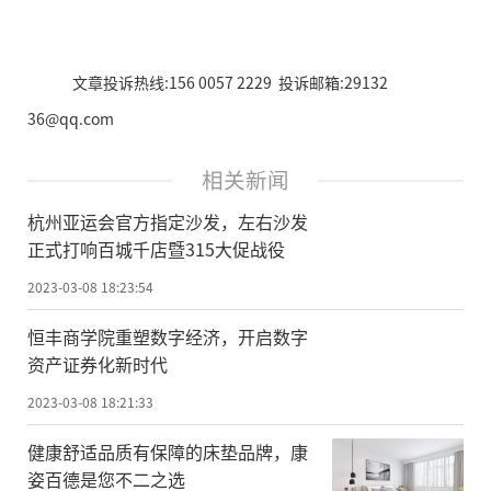
文章投诉热线:156 0057 2229 投诉邮箱:29132
36@qq.com
相关新闻
杭州亚运会官方指定沙发，左右沙发
正式打响百城千店暨315大促战役
2023-03-08 18:23:54
恒丰商学院重塑数字经济，开启数字
资产证券化新时代
2023-03-08 18:21:33
健康舒适品质有保障的床垫品牌，康
姿百德是您不二之选