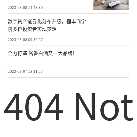
2023-03-08 14:43:30
数字资产证券化分布升级，恒丰商学
院多位投资者实现梦想
2023-03-08 09:30:07
全力打造 酱香白酒又一大品牌！
2023-03-07 18:11:57
404 Not