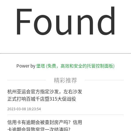
Found
Power by
堡塔 (免费，高效和安全的托管控制面板)
精彩推荐
杭州亚运会官方指定沙发，左右沙发
正式打响百城千店暨315大促战役
2023-03-08 18:23:54
信用卡有逾期会被查封房产吗？信用
卡逾期会导致房贷一次结清吗?