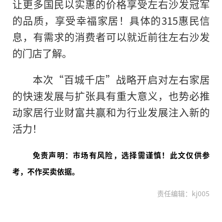
让更多国民以实惠的价格享受左右沙发冠军
的品质，享受幸福家居！具体的315惠民信
息，有需求的消费者可以就
近
前往左右沙发
的门店了解。
本次“百城千店”战略开启对左右家居
的快速发展与扩张具有重大意义，也势必推
动家居行业财富共赢和为行业发展注入新的
活力！
免责声明：市场有风险，选择需谨慎！此文仅供参
考，不作买卖依据。
责任编辑：kj005