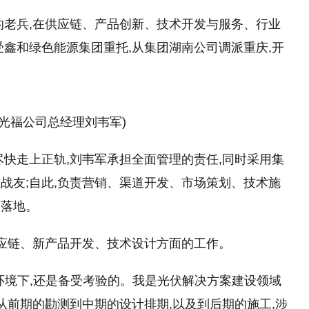
的老兵,在供应链、产品创新、技术开发与服务、行业
受鑫和绿色能源集团重托,从集团湖南公司调派重庆,开
渝光福公司总经理刘韦军)
尽快走上正轨,刘韦军承担全面管理的责任,同时采用集
战友;自此,负责营销、渠道开发、市场策划、技术施
面落地。
供应链、新产品开发、技术设计方面的工作。
环境下,还是备受考验的。我是光伏解决方案建设领域
从前期的勘测到中期的设计排期,以及到后期的施工,涉