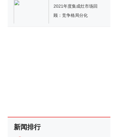
2021年度集成灶市场回
顾：竞争格局分化
新闻排行