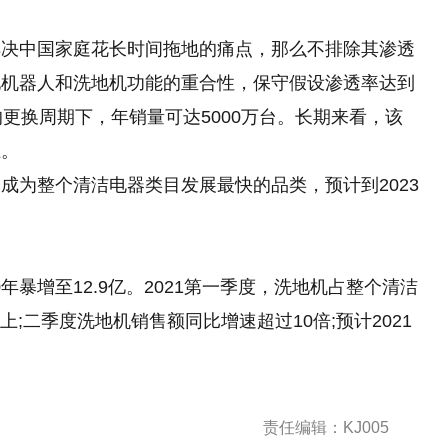
解决中国家庭花长时间拖地的痛点，那么不排除其渗透
地机器人和洗地机功能的重合性，保守假设渗透率达到
的更换周期下，年销量可达5000万台。长期来看，该
上。
成为整个清洁电器类目发展最快的品类，预计到2023
0年暴增至12.9亿。2021第一季度，洗地机占整个清洁
上;二季度洗地机销售额同比增速超过10倍;预计2021
责任编辑：KJ005