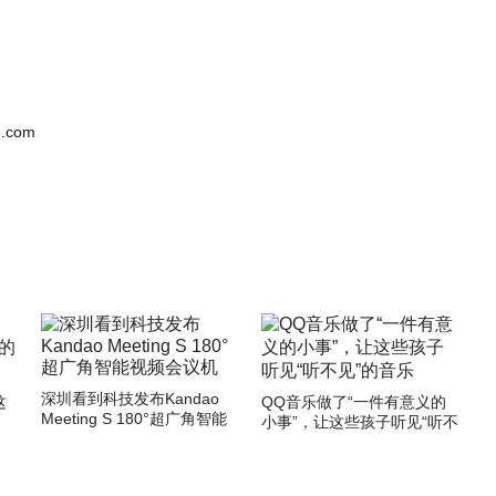
.com
深圳看到科技发布Kandao
这
QQ音乐做了“一件有意义的
Meeting S 180°超广角智能
小事”，让这些孩子听见“听不
视频会议机
见”的音乐