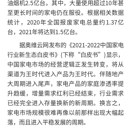
油烟机2.5亿台。其中，大量使用超过10年甚
至更长时间的家电仍在服役。根据相关数据
统计，2020年全国报废家电总量约1.37亿
台，2021年将达到1.5亿台。
据奥维云网发布的《2021-2022中国家电
行业新生态白皮书》(下称“白皮书”)显示，
中国家电市场的经营逻辑正发生转变，将从
渠道为王时代进入产品为王时代。伴随地产
大周期进入尾声，家电产品的家庭渗透率提
升趋缓，增量需求红利已经结束，行业需求
已经完全进入存量换新的新周期。换言之，
家电市场规模很难再像以前那样出现大幅起
落，而且进入平稳发展的周期。