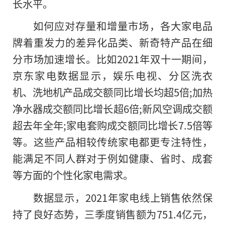
长水平。
如何应对存量和增量市场，各大家电品
牌着重发力的差异化品类、新奇特产品在细
分市场加速增长。比如2021年双十一期间，
京东家电数据显示，娱乐电视、分区洗衣
机、洗地机产品成交额同比增长均超5倍;加热
净水器成交额同比增长超6倍;新风空调成交额
超去年全年;家电套购成交额同比增长7.5倍等
等。这些产品相较传统家电都更专注特性，
能满足不同人群对于例如健康、省时、成套
等方面的个性化家电需求。
数据显示，2021年家电线上销售依然保
持了良好态势，三季度销售额为751.4亿元，