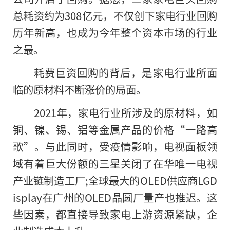
总耗资约为308亿元，不仅创下家电行业回购
历年新高，也成为今年整个资本市场的行业
之最。
耗费巨资回购的背后，是家电行业所面
临的原材料不断涨价的局面。
2021年，家电行业所涉及的原材料，如
铜、镍、锡、铝等金属产品的价格“一路高
歌”。与此同时，受疫情影响，电视面板领
域有着巨大份额的三星关闭了在华唯一电视
产业链制造工厂;全球最大的OLED供应商LGD
isplay在广州的OLED晶圆厂量产也推迟。这
些因素，都直接导致家电上游资源紧缺，企