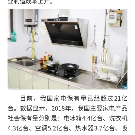
业制造成本上升。
目前，我国家电保有量已经超过21亿
台。数据显示，2018年，我国主要家电产品
社会保有量分别是：电冰箱4.4亿台、洗衣机
4.3亿台、空调5.2亿台、热水器3.7亿台、吸