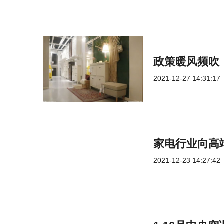
政策暖风频吹！
2021-12-27 14:31:17
家电行业向高
2021-12-23 14:27:42