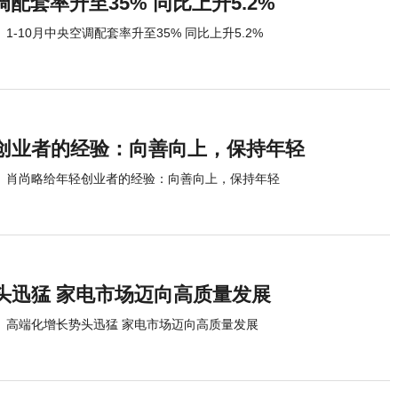
调配套率升至35% 同比上升5.2%
1-10月中央空调配套率升至35% 同比上升5.2%
创业者的经验：向善向上，保持年轻
肖尚略给年轻创业者的经验：向善向上，保持年轻
头迅猛 家电市场迈向高质量发展
高端化增长势头迅猛 家电市场迈向高质量发展