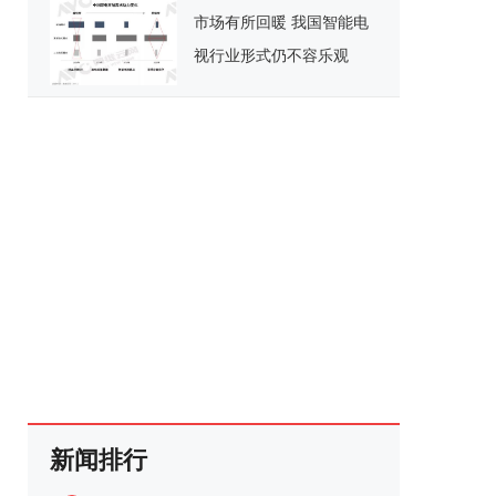
市场有所回暖 我国智能电
视行业形式仍不容乐观
新闻排行