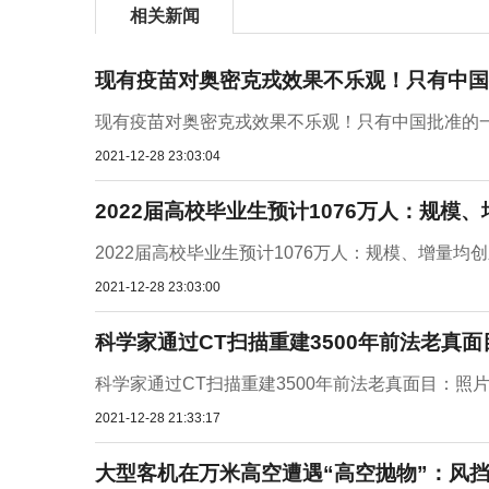
相关新闻
现有疫苗对奥密克戎效果不乐观！只有中国
现有疫苗对奥密克戎效果不乐观！只有中国批准的
2021-12-28 23:03:04
2022届高校毕业生预计1076万人：规模
2022届高校毕业生预计1076万人：规模、增量均
2021-12-28 23:03:00
科学家通过CT扫描重建3500年前法老真
科学家通过CT扫描重建3500年前法老真面目：照
2021-12-28 21:33:17
大型客机在万米高空遭遇“高空抛物”：风