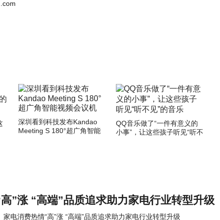
.com
深圳看到科技发布Kandao
这
QQ音乐做了“一件有意义的
Meeting S 180°超广角智能
小事”，让这些孩子听见“听不
视频会议机
见”的音乐
高”涨 “高端”品质追求助力家电行业转型升级
家电消费热情“高”涨 “高端”品质追求助力家电行业转型升级