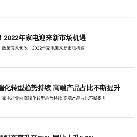
2022年家电迎来新市场机遇
政策暖风频吹！2022年家电迎来新市场机遇
端化转型趋势持续 高端产品占比不断提升
家电行业向高端化转型趋势持续 高端产品占比不断提升