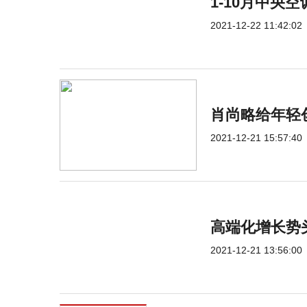
1-10月中央空
2021-12-22 11:42:02
肖尚略给年轻
2021-12-21 15:57:40
高端化增长势
2021-12-21 13:56:00