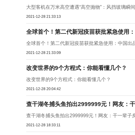
大型客机在万米高空遭遇“高空抛物”：风挡玻璃瞬
2021-12-28 21:33:13
全球首个！第二代新冠疫苗获批紧急使用：
全球首个！第二代新冠疫苗获批紧急使用：中国出
2021-12-28 21:33:09
改变世界的9个方程式：你能看懂几个？
改变世界的9个方程式：你能看懂几个？
2021-12-28 20:04:42
查干湖冬捕头鱼拍出2999999元！网友
查干湖冬捕头鱼拍出2999999元！网友：干一辈
2021-12-28 18:33:11