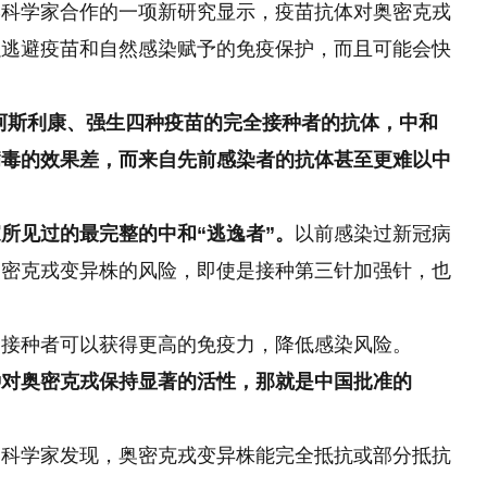
学科学家合作的一项新研究显示，疫苗抗体对奥密克戎
以逃避疫苗和自然感染赋予的免疫保护，而且可能会快
阿斯利康、强生四种疫苗的完全接种者的抗体，中和
病毒的效果差，而来自先前感染者的抗体甚至更难以中
所见过的最完整的中和“逃逸者”。
以前感染过新冠病
奥密克戎变异株的风险，即使是接种第三针加强针，也
为接种者可以获得更高的免疫力，降低感染风险。
种对奥密克戎保持显著的活性，那就是中国批准的
的科学家发现，奥密克戎变异株能完全抵抗或部分抵抗