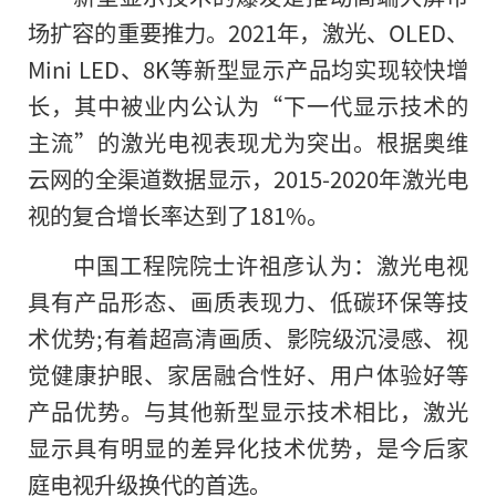
场扩容的重要推力。2021年，激光、OLED、
Mini LED、8K等新型显示产品均实现较快增
长，其中被业内公认为“下一代显示技术的
主流”
的
激光电视表现尤为突出。根据奥维
云网的全渠道数据显示，2015-2020年激光电
视的复合增长率达到了181%。
中国工程院院士许祖彦认为：激光电视
具有产品形态、画质表现力、低碳环保等技
术优势;有着超高清画质、影院级沉浸感、视
觉健康护眼、家居融合性好、用户体验好等
产品优势。与其他新型显示技术相比，激光
显示具有明显的差异化技术优势，是今后家
庭电视升级换代的首选。