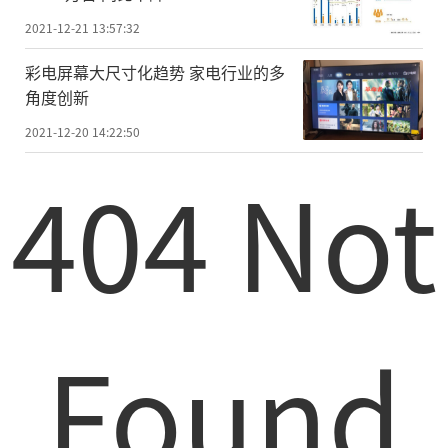
2021-12-21 13:57:32
彩电屏幕大尺寸化趋势 家电行业的多
角度创新
2021-12-20 14:22:50
404 Not
Found