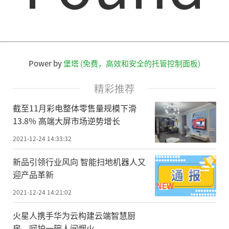
Power by
堡塔 (免费，高效和安全的托管控制面板)
精彩推荐
截至11月彩电整体零售量规模下滑
13.8% 高端大屏市场逆势增长
2021-12-24 14:33:32
新品引领行业风向 智能扫地机器人又
迎产品革新
2021-12-24 14:21:02
火星人携手华为云构建云端智慧厨
房，呵护一碗人间烟火