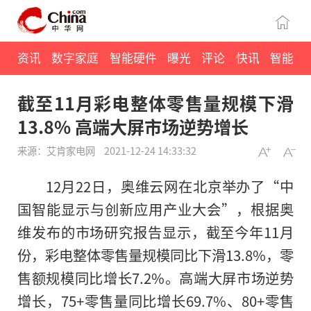
资讯
数字家庭
智能硬件
曝光
评论
快讯
智能
截至11月彩电整体零售量规模下滑
13.8% 高端大屏市场逆势增长
来源：艾肯家电网
2021-12-24 14:33:32
12月22日，奥维云网在北京举办了“中
国智能显示与创新应用产业大会”，根据奥
维发布的市场研究报告显示，截至今年11月
份，彩电整体零售量规模同比下滑13.8%，零
售额规模同比增长7.2%。高端大屏市场逆势
增长，75+零售量同比增长69.7%、80+零售