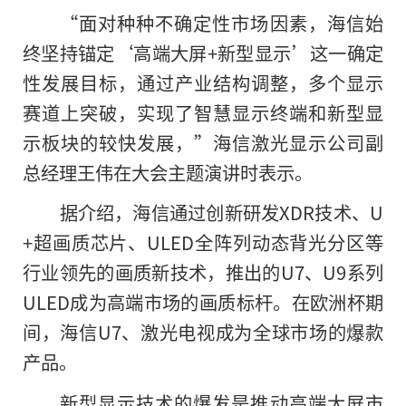
“面对种种不确定性市场因素，海信始
终坚持锚定‘高端大屏+新型显示’这一确定
性发展目标，通过产业结构调整，多个显示
赛道上突破，实现了智慧显示终端和新型显
示板块的较快发展，”海信激光显示公司副
总经理王伟在大会主题演讲时表示。
据介绍，海信通过创新研发XDR技术、U
+超画质芯片、ULED全阵列动态背光分区等
行业领先的画质新技术，推出的U7、U9系列
ULED成为高端市场的画质标杆。在欧洲杯期
间，海信U7、激光电视成为全球市场的爆款
产品。
新型显示技术的爆发是推动高端大屏市