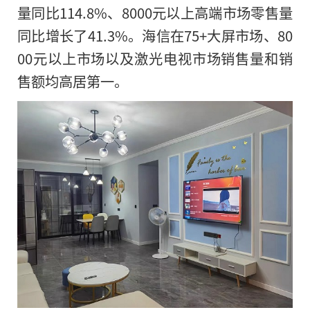
量同比114.8%、8000元以上高端市场零售量
同比增长了41.3%。海信在75+大屏市场、80
00元以上市场以及激光电视市场销售量和销
售额均高居第一。