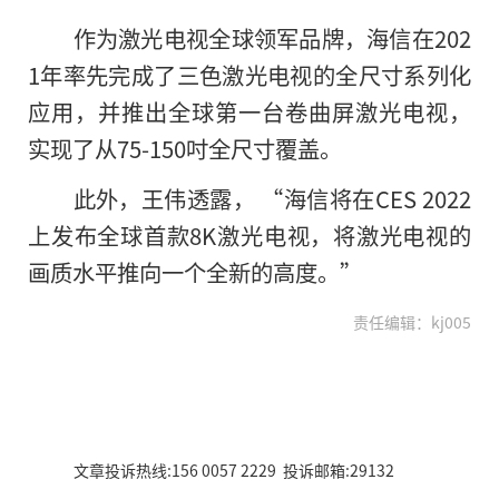
作为激光电视全球领军品牌，海信在202
1年率先完成了三色激光电视的全尺寸系列化
应用，并推出全球第一台卷曲屏激光电视，
实现了从75-150吋全尺寸覆盖。
此外，王伟透露， “海信将在CES 2022
上发布全球首款8K激光电视，将激光电视的
画质水平推向一个全新的高度。”
责任编辑：kj005
文章投诉热线:156 0057 2229 投诉邮箱:29132