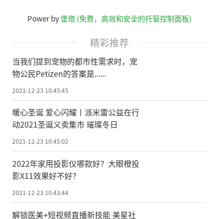
Power by
堡塔 (免费，高效和安全的托管控制面板)
精彩推荐
当我们提到宠物的都市性需求时，宠
物公民Petizen的答案是......
2021-12-23 10:45:45
暖心圣诞 爱心闪耀丨派米雷公益在行
动2021圣诞义卖集市 璀璨冬日
2021-12-23 10:45:02
2022年家用投影仪哪款好？大眼橙投
影X11效果好不好？
2021-12-23 10:43:44
解锁医美+短视频直播新技能 美星社