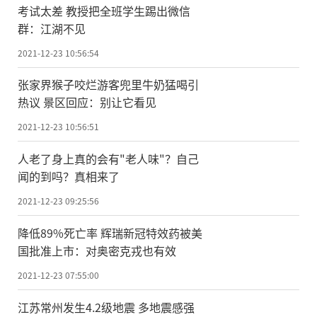
考试太差 教授把全班学生踢出微信
群：江湖不见
2021-12-23 10:56:54
张家界猴子咬烂游客兜里牛奶猛喝引
热议 景区回应：别让它看见
2021-12-23 10:56:51
人老了身上真的会有"老人味"？自己
闻的到吗？真相来了
2021-12-23 09:25:56
降低89%死亡率 辉瑞新冠特效药被美
国批准上市：对奥密克戎也有效
2021-12-23 07:55:00
江苏常州发生4.2级地震 多地震感强