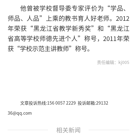
他曾被学校督导委专家评价为“学品、
师品、人品”上乘的教书育人好老师。2012
年荣获“黑龙江省教学新秀奖”和“黑龙江
省高等学校师德先进个人”称号，2011年荣
获“学校示范主讲教师”称号。
责任编辑：kj005
文章投诉热线:156 0057 2229 投诉邮箱:29132
36@qq.com
相关新闻