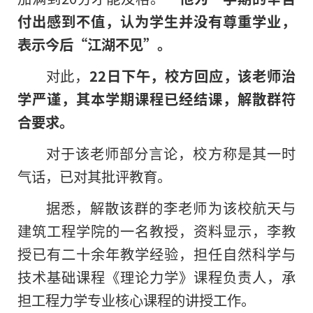
付出感到不值，认为学生并没有尊重学业，
表示今后“江湖不见”。
对此，
22日下午，校方回应，该老师治
学严谨，其本学期课程已经结课，解散群符
合要求。
对于该老师部分言论，校方称是其一时
气话，已对其批评教育。
据悉，解散该群的李老师为该校航天与
建筑工程学院的一名教授，资料显示，李教
授已有二十余年教学经验，担任自然科学与
技术基础课程《理论力学》课程负责人，承
担工程力学专业核心课程
的
讲授工作。