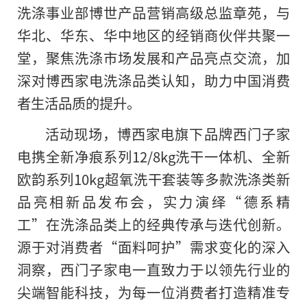
洗涤事业部博世产品营销高级总监章苑，与
华北、华东、华中地区的经销商伙伴共聚一
堂，聚焦洗涤市场发展和产品亮点交流，加
深对博西家电洗涤品类认知，助力中国消费
者生活品质的提升。
活动现场，博西家电旗下品牌西门子家
电携全新净痕系列12/8kg洗干一体机、全新
欧韵系列10kg超氧洗干套装等多款洗涤类新
品亮相新品发布会，实力演绎“德系精
工”在洗涤品类上的经典传承与迭代创新。
源于对消费者“面料呵护”需求变化的深入
洞察，西门子家电一直致力于以领先行业的
尖端智能科技，为每一位消费者打造精准专