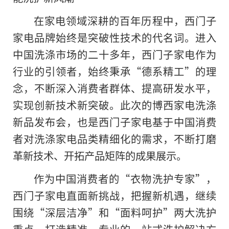
在家电领域深耕的百年历程中，西门子
家电品牌始终是突破性技术的代名词。进入
中国洗涤市场的二十多年，西门子家电作为
行业的引领者，始终秉承“德系精工”的理
念，不断深入消费者群体、提高研发水平，
实现创新技术新突破。此次的博西家电洗涤
新品发布会，也是西门子家电基于中国消费
者对洗涤家电品类精细化的需求，不断打磨
革新技术、开拓产品矩阵的成果展示。
作为中国消费者的“衣物洗护专家”，
西门子家电直面新挑战，把握新机遇，继续
围绕“深层洁净”和“面料呵护”两大洗护