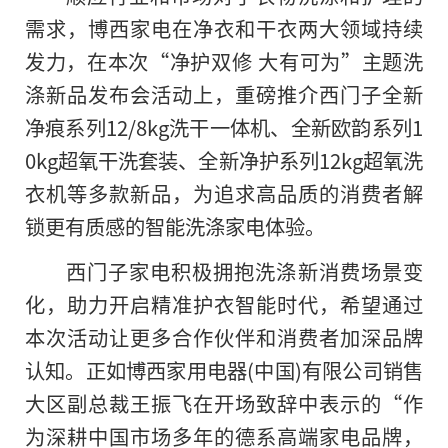
需求，博西家电在净衣和干衣两大领域持续
发力，在本次“净护双修 大有可为”主题洗
涤新品发布会活动上，重磅推介西门子全新
净痕系列12/8kg洗干一体机、全新欧韵系列1
0kg超氧干洗套装、全新净护系列12kg超氧洗
衣机等多款新品，为追求高品质的消费者解
锁更有质感的智能洗涤家电体验。
西门子家电积极拥抱洗涤新消费场景变
化，助力开启精准护衣智能时代，希望通过
本次活动让更多合作伙伴和消费者加深品牌
认知。正如博西家用电器(中国)有限公司销售
大区副总裁王振飞在开场致辞中表示的“作
为深耕中国市场多年的德系高端家电品牌，