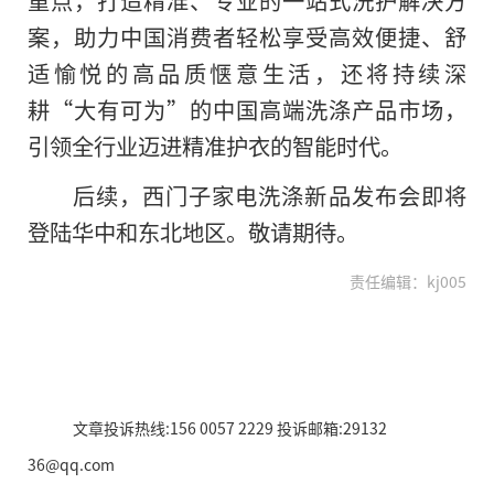
重点，打造精准、专业的一站式洗护解决方
案，助力中国消费者轻松享受高效便捷、舒
适愉悦的高品质惬意生活，还将持续深
耕“大有可为”的中国高端洗涤产品市场，
引领全行业迈进精准护衣的智能时代。
后续，西门子家电洗涤新品发布会即将
登陆华中和东北地区。敬请期待。
责任编辑：kj005
文章投诉热线:156 0057 2229 投诉邮箱:29132
36@qq.com