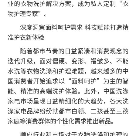
业的衣物洗护解决方案，成为私人定制“衣
物护理专家”。
深度洞察面料呵护需求 科技赋能打造精
准护衣新体验
随着都市节奏的日益紧凑和消费观念的
迭代升级，面对僵硬、变形、褶皱多、不能
水洗等衣物洗涤和护理难题，越来越多的中
国消费者开始追求以“面料呵护”为主的智
能、精准的高端洗护体验。此外，中国洗涤
家电市场呈现日益精细化的大趋势，各大洗
涤家电品牌纷纷就都市白领、二孩甚至三孩
家庭等消费群体的个性化需求推出新品。
顺应行业和市场对于衣物洗涤和护理的