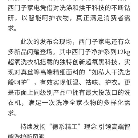
西门子家电凭借对洗涤和烘干科技的不断钻
研，以智能呵护衣物，真正满足消费者需
求。
此次的发布会现场，西门子家电还有众
多新品闪耀登场。其中西门子净护系列12kg
超氧洗衣机搭载的独特创新超氧黑科技，实
现对真丝等高端精细面料的“如私人干洗店
般呵护”，有效实现低温、祛味、护衣。更
是市面上同级别产品中拥有最大投放口的洗
衣机，满足一次洗净全家衣物的多样化需
求。
持续发扬“德系精工”理念 引领高端智
能洗护新风潮