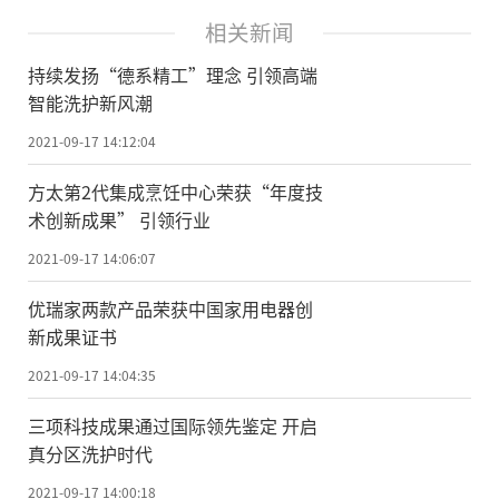
相关新闻
持续发扬“德系精工”理念 引领高端
智能洗护新风潮
2021-09-17 14:12:04
方太第2代集成烹饪中心荣获“年度技
术创新成果” 引领行业
2021-09-17 14:06:07
优瑞家两款产品荣获中国家用电器创
新成果证书
2021-09-17 14:04:35
三项科技成果通过国际领先鉴定 开启
真分区洗护时代
2021-09-17 14:00:18