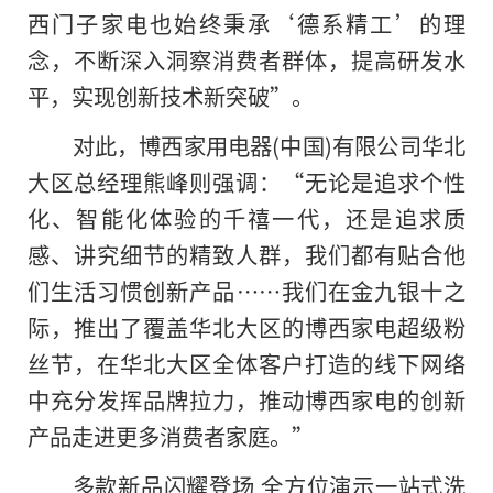
西门子家电也始终秉承‘德系精工’的理
念，不断深入洞察消费者群体，提高研发水
平，实现创新技术新突破”。
对此，博西家用电器(中国)有限公司华北
大区总经理熊峰则强调：“无论是追求个性
化、智能化体验的千禧一代，还是追求质
感、讲究细节的精致人群，我们都有贴合他
们生活习惯创新产品……我们在金九银十之
际，推出了覆盖华北大区的博西家电超级粉
丝节，在华北大区全体客户打造的线下网络
中充分发挥品牌拉力，推动博西家电的创新
产品走进更多消费者家庭。”
多款新品闪耀登场 全方位演示一站式洗