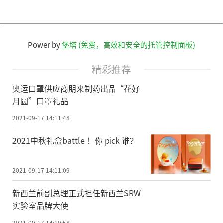
Power by
堡塔 (免费，高效和安全的托管控制面板)
精彩推荐
奥运口罩供应商朋来制药出品“花好
月圆”口罩礼品
2021-09-17 14:11:48
2021中秋礼盒battle ！你 pick 谁？
2021-09-17 14:11:09
新西兰前副总理正式担任新西兰SRW
实验室品牌大使
2021-09-17 14:10:58