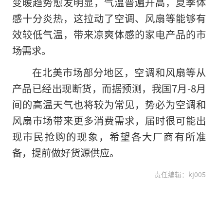
变暖趋势愈发明显，气温普遍升高，夏季体
感十分炎热，这拉动了空调、风扇等能够有
效较低气温，带来凉爽体感的家电产品的市
场需求。
在北美市场部分地区，空调和风扇等从
产品已经出现断货，而据预测，我国7月-8月
间的高温天气也将较为常见，势必为空调和
风扇市场带来更多消费需求，届时很可能出
现市民抢购的现象，希望各大厂商有所准
备，提前做好货源供应。
责任编辑：kj005