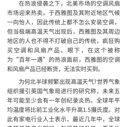
在热浪侵袭之下，北美市场的空调风扇
市场迎来热卖。于西雅图及其附近地区气候
一向怡人，因此传统上都不怎么安装空调，
但当极端高温天气出现后，西雅图及其周边
地区的人也不得不打破自己的传统，疯狂购
买空调和风扇产品。眼下，在这个被称
为“百年一遇”的热浪面前，西雅图的空调
和风扇产品已经断货，无法实时买到。
为何北半球频繁出现高温天气?世界气象
组织援引英国气象局进行的研究称，未来五
年可能至少会有一年创纪录炎热。全球年平
均温度将比前工业化水平升高1.5摄氏度。对
此有家电行业人士表示，最近几年中，全球