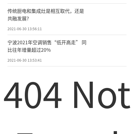
传统厨电和集成灶是相互取代，还是
共融发展?
2021-06-30 13:56:11
宁波2021年空调销售“低开高走” 同
比往年增量超过20%
2021-06-30 13:53:41
404 Not