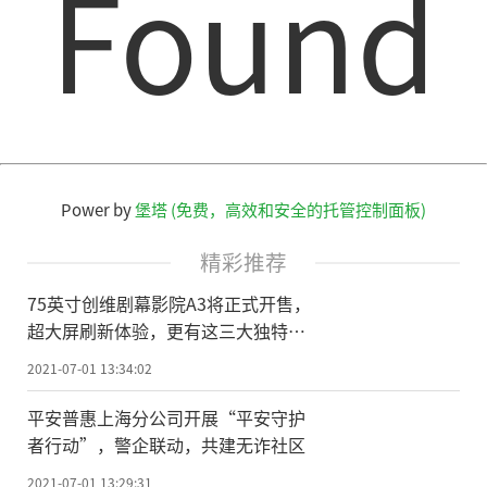
Found
Power by
堡塔 (免费，高效和安全的托管控制面板)
精彩推荐
75英寸创维剧幕影院A3将正式开售，
超大屏刷新体验，更有这三大独特优
势！
2021-07-01 13:34:02
平安普惠上海分公司开展“平安守护
者行动”，警企联动，共建无诈社区
2021-07-01 13:29:31