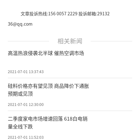
文章投诉热线:156 0057 2229 投诉邮箱:29132
36@qq.com
相关新闻
高温热浪侵袭北半球 催热空调市场
2021-07-01 13:37:43
硅料价格亦有望见顶 商品降价下通胀
预期或见顶
2021-07-01 12:30:00
二季度家电市场增速回落 618白电销
量全线下跌
2021-07-01 11:52:03