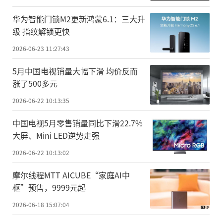
华为智能门锁M2更新鸿蒙6.1：三大升
级 指纹解锁更快
2026-06-23 11:27:43
5月中国电视销量大幅下滑 均价反而
涨了500多元
2026-06-22 10:13:35
中国电视5月零售销量同比下滑22.7%
大屏、Mini LED逆势走强
2026-06-22 10:13:02
摩尔线程MTT AICUBE“家庭AI中
枢”预售，9999元起
2026-06-18 15:07:04